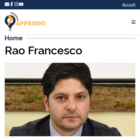
Accedi
Home
Rao Francesco