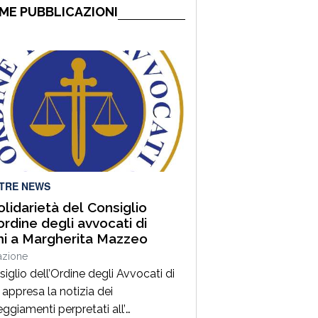
ME PUBBLICAZIONI
LTRE NEWS
olidarietà del Consiglio
’ordine degli avvocati di
i a Margherita Mazzeo
azione
siglio dell’Ordine degli Avvocati di
 appresa la notizia dei
ggiamenti perpretati all’