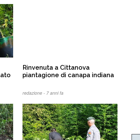
Rinvenuta a Cittanova
tato
piantagione di canapa indiana
redazione -
7 anni fa