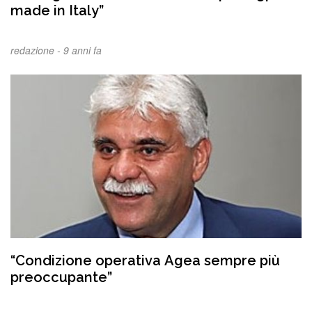
made in Italy”
redazione -
9 anni fa
“Condizione operativa Agea sempre più
preoccupante”