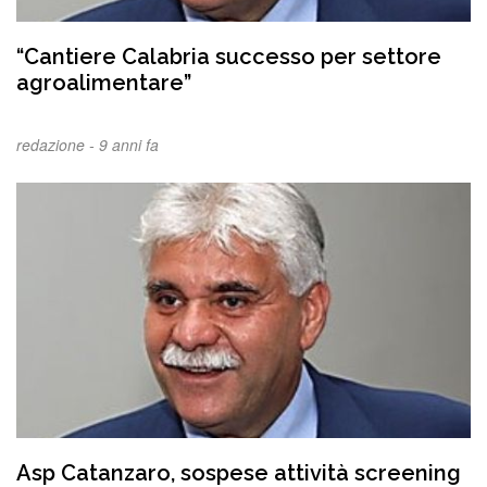
“Cantiere Calabria successo per settore
agroalimentare”
redazione -
9 anni fa
Asp Catanzaro, sospese attività screening