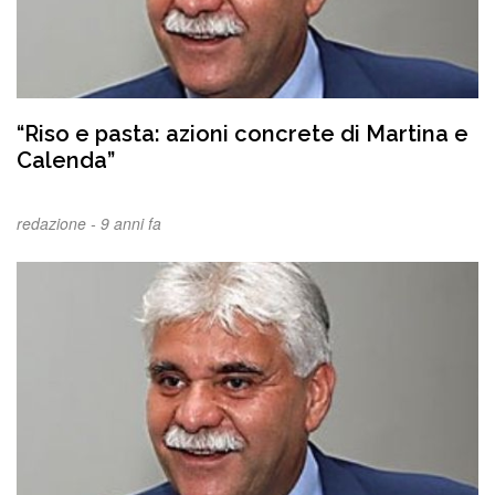
“Riso e pasta: azioni concrete di Martina e
Calenda”
redazione -
9 anni fa