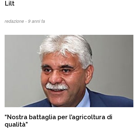
Lilt
redazione -
9 anni fa
“Nostra battaglia per l’agricoltura di
qualità”