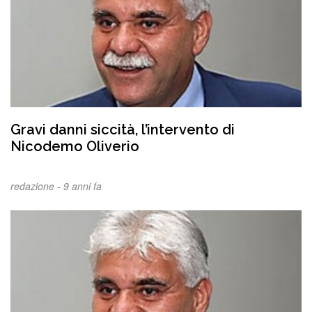
Gravi danni siccità, l’intervento di
Nicodemo Oliverio
redazione -
9 anni fa