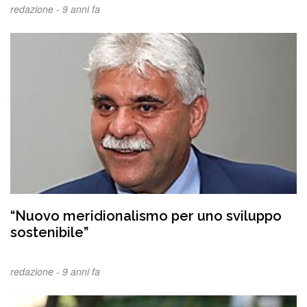
redazione -
9 anni fa
“Nuovo meridionalismo per uno sviluppo
sostenibile”
redazione -
9 anni fa