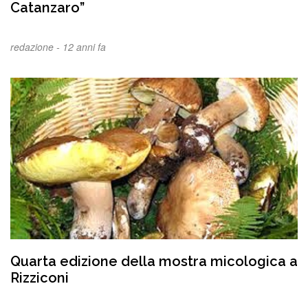
Catanzaro”
redazione -
12 anni fa
Quarta edizione della mostra micologica a
Rizziconi