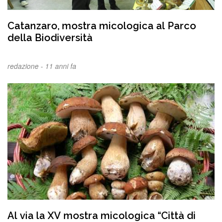
Catanzaro, mostra micologica al Parco
della Biodiversità
redazione -
11 anni fa
Al via la XV mostra micologica “Città di