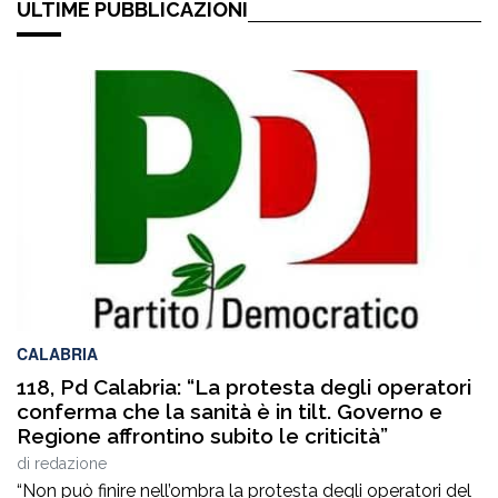
ULTIME PUBBLICAZIONI
CALABRIA
118, Pd Calabria: “La protesta degli operatori
conferma che la sanità è in tilt. Governo e
Regione affrontino subito le criticità”
di
redazione
“Non può finire nell’ombra la protesta degli operatori del