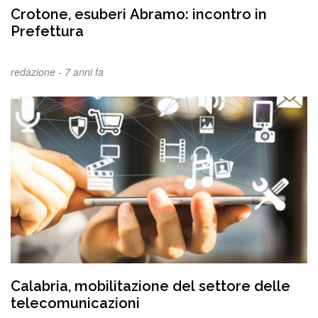
Crotone, esuberi Abramo: incontro in
Prefettura
redazione -
7 anni fa
Calabria, mobilitazione del settore delle
telecomunicazioni