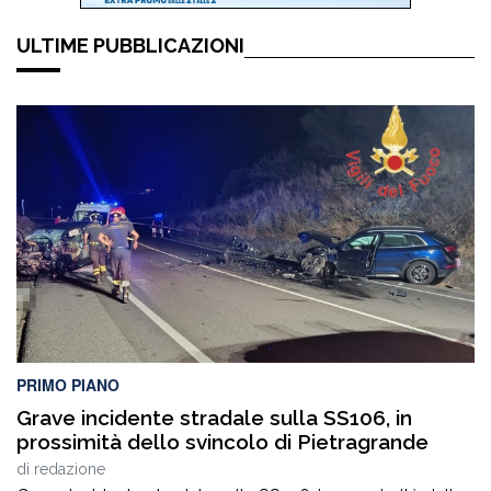
ULTIME PUBBLICAZIONI
PRIMO PIANO
Grave incidente stradale sulla SS106, in
prossimità dello svincolo di Pietragrande
di
redazione