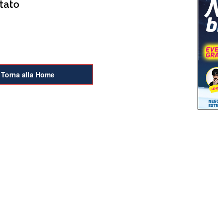
stato
Torna alla Home