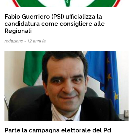
Fabio Guerriero (PSI) ufficializza la
candidatura come consigliere alle
Regionali
redazione -
12 anni fa
Parte la campagna elettorale del Pd