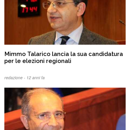
Mimmo Talarico lancia la sua candidatura
per le elezioni regionali
redazione -
12 anni fa