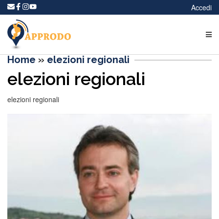
Accedi
Home
»
elezioni regionali
elezioni regionali
elezioni regionali