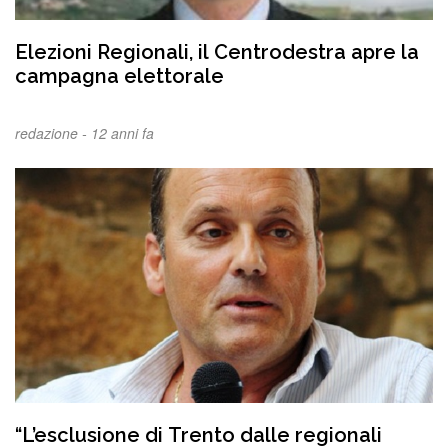
Elezioni Regionali, il Centrodestra apre la
campagna elettorale
redazione -
12 anni fa
“L’esclusione di Trento dalle regionali