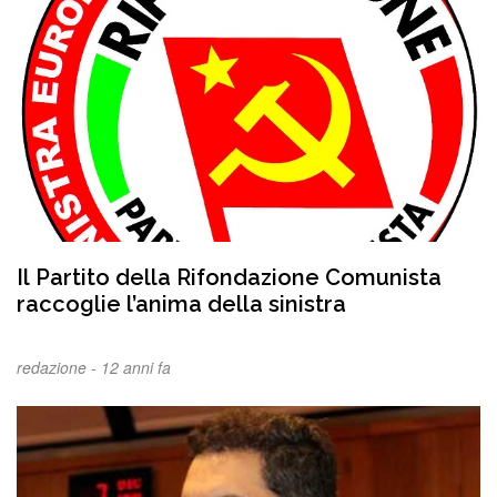
Il Partito della Rifondazione Comunista
raccoglie l’anima della sinistra
redazione -
12 anni fa