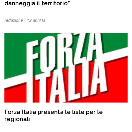
danneggia il territorio”
redazione -
12 anni fa
Forza Italia presenta le liste per le
regionali