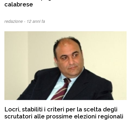
calabrese
redazione -
12 anni fa
Locri, stabiliti i criteri per la scelta degli
scrutatori alle prossime elezioni regionali