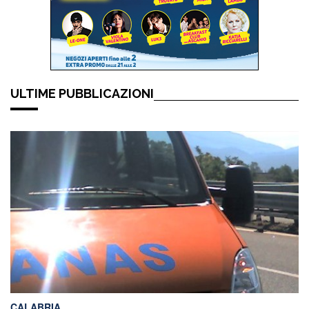
ULTIME PUBBLICAZIONI
CALABRIA