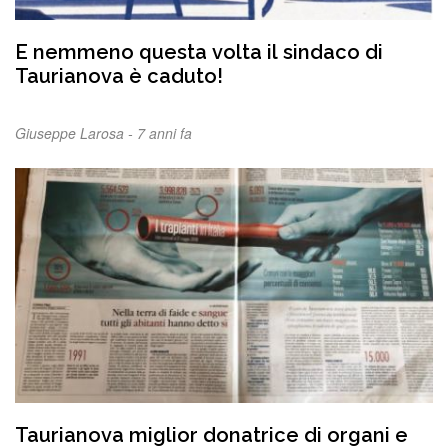
E nemmeno questa volta il sindaco di
Taurianova è caduto!
Giuseppe Larosa -
7 anni fa
Taurianova miglior donatrice di organi e