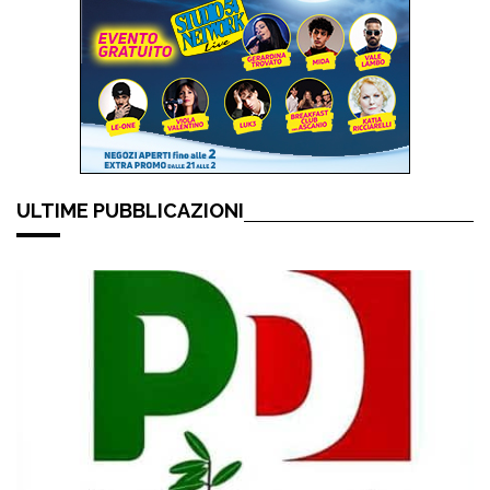
ULTIME PUBBLICAZIONI