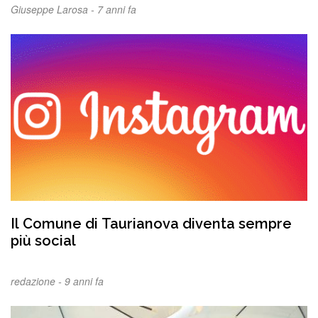
Giuseppe Larosa -
7 anni fa
Il Comune di Taurianova diventa sempre
più social
redazione -
9 anni fa