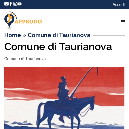
Accedi
Home
»
Comune di Taurianova
Comune di Taurianova
Comune di Taurianova