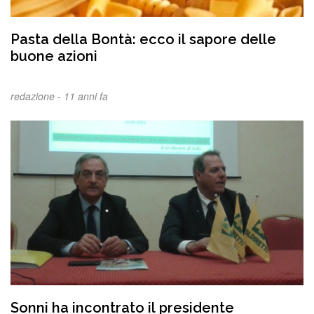
Pasta della Bontà: ecco il sapore delle
buone azioni
redazione -
11 anni fa
Sonni ha incontrato il presidente