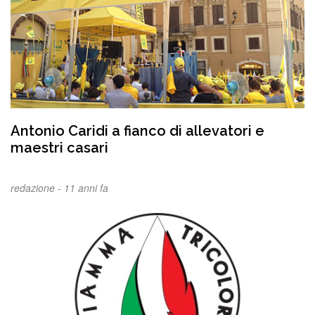
Antonio Caridi a fianco di allevatori e
maestri casari
redazione -
11 anni fa