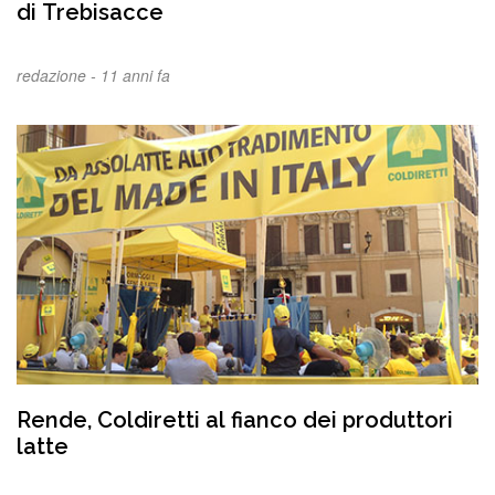
di Trebisacce
redazione -
11 anni fa
Rende, Coldiretti al fianco dei produttori
latte