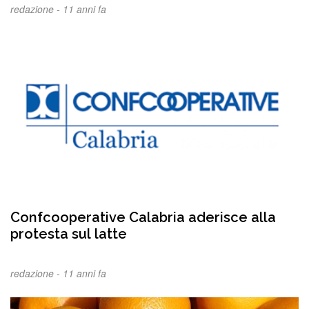
redazione -
11 anni fa
Confcooperative Calabria aderisce alla
protesta sul latte
redazione -
11 anni fa