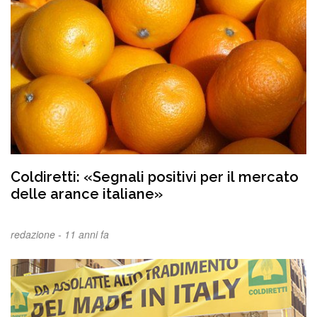
Coldiretti: «Segnali positivi per il mercato
delle arance italiane»
redazione -
11 anni fa