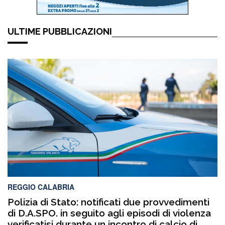
ULTIME PUBBLICAZIONI
REGGIO CALABRIA
Polizia di Stato: notificati due provvedimenti
di D.A.SPO. in seguito agli episodi di violenza
verificatisi durante un incontro di calcio di