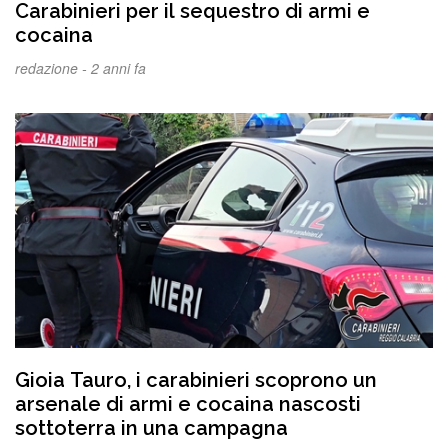
Carabinieri per il sequestro di armi e
cocaina
redazione -
2 anni fa
Gioia Tauro, i carabinieri scoprono un
arsenale di armi e cocaina nascosti
sottoterra in una campagna