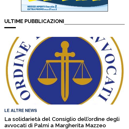
ULTIME PUBBLICAZIONI
LE ALTRE NEWS
La solidarietà del Consiglio dell’ordine degli
avvocati di Palmi a Margherita Mazzeo