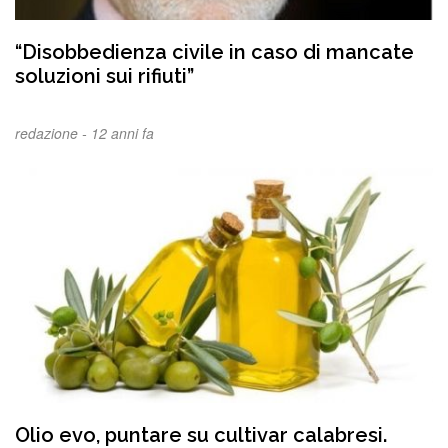
“Disobbedienza civile in caso di mancate
soluzioni sui rifiuti”
redazione -
12 anni fa
Olio evo, puntare su cultivar calabresi.