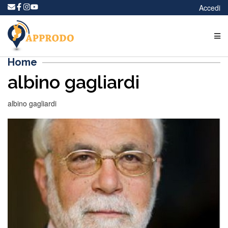
Accedi
Home
albino gagliardi
albino gagliardi