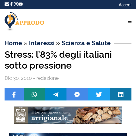
Accedi
Home
»
Interessi
»
Scienza e Salute
Stress: l’83% degli italiani
sotto pressione
Dic 30, 2010 - redazione