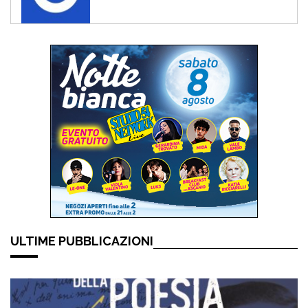
ULTIME PUBBLICAZIONI