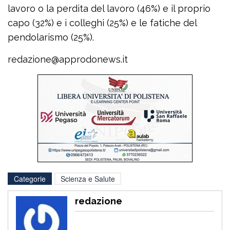
lavoro o la perdita del lavoro (46%) e il proprio
capo (32%) e i colleghi (25%) e le fatiche del
pendolarismo (25%).
redazione@approdonews.it
Categorie
Scienza e Salute
redazione