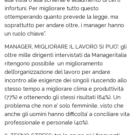
infortuni. Per migliorare tutto questo
ottemperando quanto prevede la legge, ma
soprattutto per andare oltre, i manager hanno
un ruolo chiave”.
MANAGER, MIGLIORARE IL LAVORO SI PUO’: gli
oltre mille dirigenti intervistati da Manageritalia
ritengono possibile un miglioramento
dell’organizzazione del lavoro per andare
incontro alle esigenze dei singoli riuscendo allo
stesso tempo a migliorare clima e produttività
(77%) e ottenendo gli stessi risultati (64%). Un
problema che non e’ solo femminile, visto che
anche gli uomini hanno difficolta’ a conciliare vita
professionale e personale (40%).