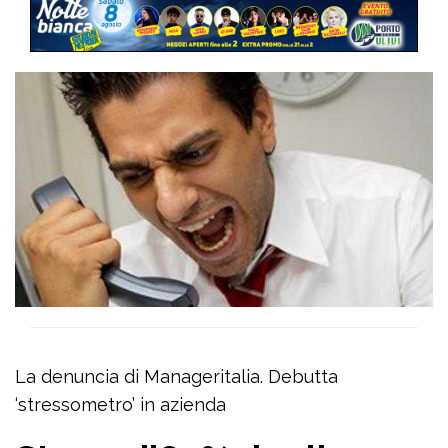
La denuncia di Manageritalia. Debutta
‘stressometro’ in azienda