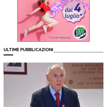
ULTIME PUBBLICAZIONI