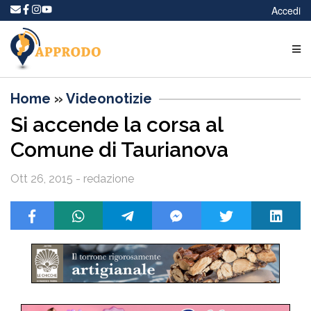
Accedi
Home
»
Videonotizie
Si accende la corsa al
Comune di Taurianova
Ott 26, 2015 - redazione