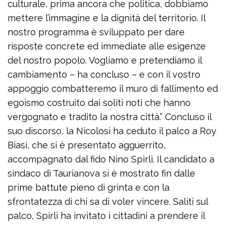
culturale, prima ancora che politica, dobbiamo
mettere l’immagine e la dignità del territorio. Il
nostro programma è sviluppato per dare
risposte concrete ed immediate alle esigenze
del nostro popolo. Vogliamo e pretendiamo il
cambiamento – ha concluso – e con il vostro
appoggio combatteremo il muro di fallimento ed
egoismo costruito dai soliti noti che hanno
vergognato e tradito la nostra città.” Concluso il
suo discorso, la Nicolosi ha ceduto il palco a Roy
Biasi, che si è presentato agguerrito,
accompagnato dal fido Nino Spirlì. Il candidato a
sindaco di Taurianova si è mostrato fin dalle
prime battute pieno di grinta e con la
sfrontatezza di chi sa di voler vincere. Saliti sul
palco, Spirlì ha invitato i cittadini a prendere il