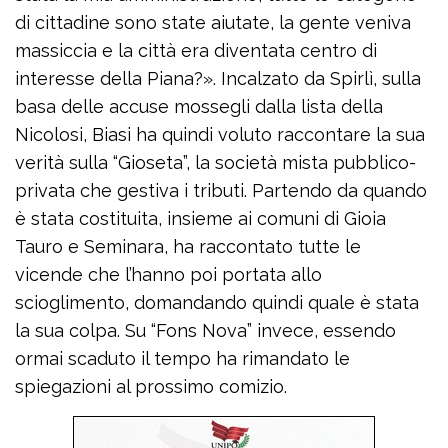
di cittadine sono state aiutate, la gente veniva
massiccia e la città era diventata centro di
interesse della Piana?». Incalzato da Spirlì, sulla
basa delle accuse mossegli dalla lista della
Nicolosi, Biasi ha quindi voluto raccontare la sua
verità sulla “Gioseta”, la società mista pubblico-
privata che gestiva i tributi. Partendo da quando
è stata costituita, insieme ai comuni di Gioia
Tauro e Seminara, ha raccontato tutte le
vicende che l’hanno poi portata allo
scioglimento, domandando quindi quale è stata
la sua colpa. Su “Fons Nova” invece, essendo
ormai scaduto il tempo ha rimandato le
spiegazioni al prossimo comizio.