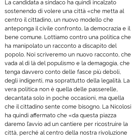
La candidata a sindaco ha quindi incalzato
sostenendo di volere una città «che metta al
centro il cittadino, un nuovo modello che
anteponga il civile confronto, la democrazia e il
bene comune. Lottiamo contro una politica che
ha manipolato un racconto a discapito del
popolo. Noi scriveremo un nuovo racconto, che
vada al di là del populismo e la demagogia, che
tenga davvero conto delle fasce più deboli,
degli indigenti, ma soprattutto della legalità. La
vera politica non è quella delle passerelle,
decantata solo in poche occasioni, ma quella
che il cittadino sente come bisogno. La Nicolosi
ha quindi affermato che «da questa piazza
daremo l’avvio ad un cantiere per ricostruire la
città, perché al centro della nostra rivoluzione