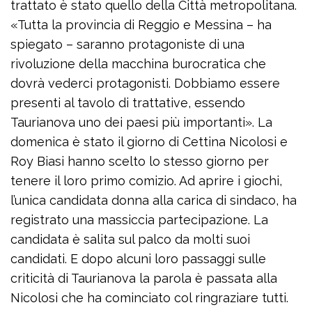
trattato è stato quello della Città metropolitana.
«Tutta la provincia di Reggio e Messina – ha
spiegato – saranno protagoniste di una
rivoluzione della macchina burocratica che
dovrà vederci protagonisti. Dobbiamo essere
presenti al tavolo di trattative, essendo
Taurianova uno dei paesi più importanti». La
domenica è stato il giorno di Cettina Nicolosi e
Roy Biasi hanno scelto lo stesso giorno per
tenere il loro primo comizio. Ad aprire i giochi,
l’unica candidata donna alla carica di sindaco, ha
registrato una massiccia partecipazione. La
candidata è salita sul palco da molti suoi
candidati. E dopo alcuni loro passaggi sulle
criticità di Taurianova la parola è passata alla
Nicolosi che ha cominciato col ringraziare tutti.