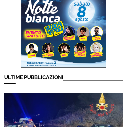
ULTIME PUBBLICAZIONI