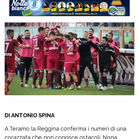
DI ANTONIO SPINA
A Teramo la Reggina conferma i numeri di una
corazzata che non conosce ostacoli. Nona