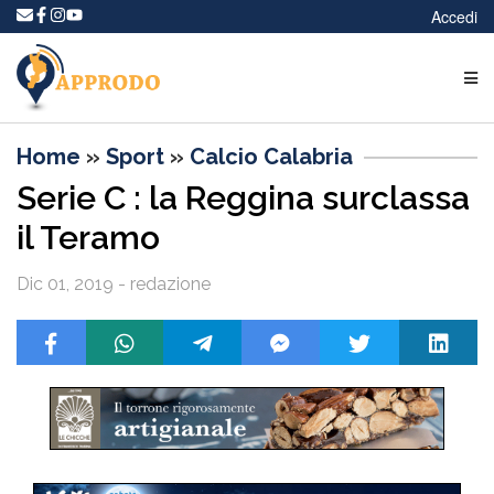
Accedi
Home
»
Sport
»
Calcio Calabria
Serie C : la Reggina surclassa
il Teramo
Dic 01, 2019 - redazione