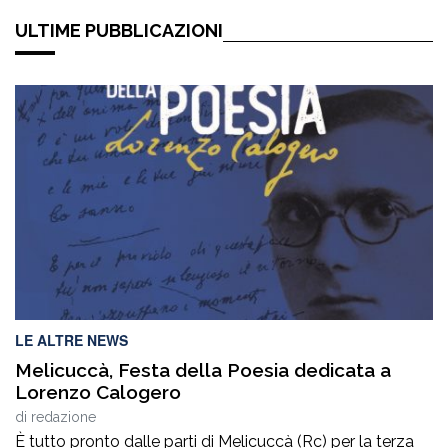
ULTIME PUBBLICAZIONI
LE ALTRE NEWS
Melicuccà, Festa della Poesia dedicata a
Lorenzo Calogero
di
redazione
È tutto pronto dalle parti di Melicuccà (Rc) per la terza