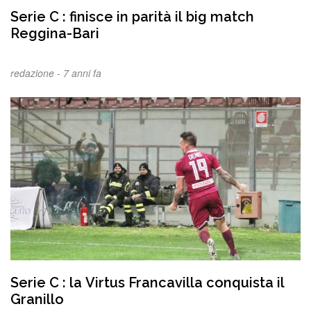
Serie C : finisce in parità il big match
Reggina-Bari
redazione -
7 anni fa
Serie C : la Virtus Francavilla conquista il
Granillo