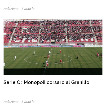
redazione -
6 anni fa
Serie C : Monopoli corsaro al Granillo
redazione -
6 anni fa