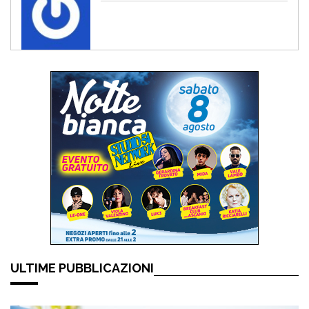
ULTIME PUBBLICAZIONI