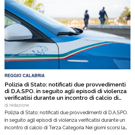
REGGIO CALABRIA
Polizia di Stato: notificati due provvedimenti
di D.A.SPO. in seguito agli episodi di violenza
verificatisi durante un incontro di calcio di
Terza Categoria
di
redazione
Polizia di Stato: notificati due provvedimenti di D.A.SPO.
in seguito agli episodi di violenza verificatisi durante un
incontro di calcio di Terza Categoria Nei giorni scorsi la