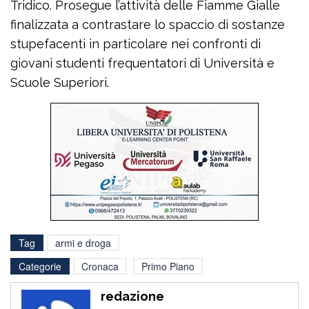
Tridico. Prosegue l’attività delle Fiamme Gialle
finalizzata a contrastare lo spaccio di sostanze
stupefacenti in particolare nei confronti di
giovani studenti frequentatori di Università e
Scuole Superiori.
Tag
armi e droga
Categorie
Cronaca
Primo Piano
redazione