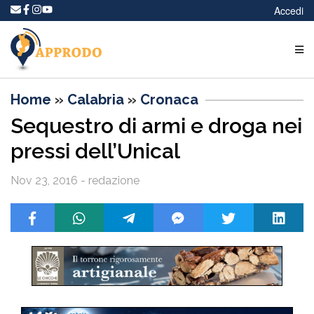
Accedi
Home
»
Calabria
»
Cronaca
Sequestro di armi e droga nei
pressi dell’Unical
Nov 23, 2016 - redazione