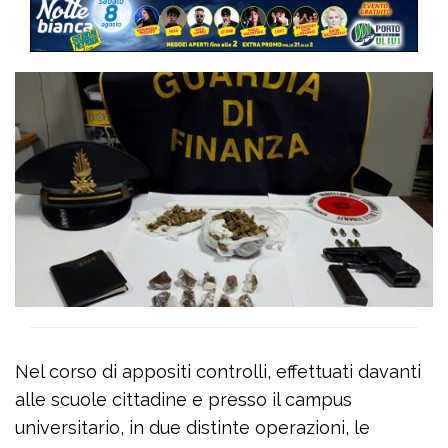
Nel corso di appositi controlli, effettuati davanti
alle scuole cittadine e presso il campus
universitario, in due distinte operazioni, le