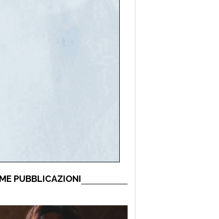
ME PUBBLICAZIONI