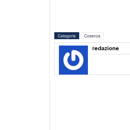
Categorie
Cosenza
redazione