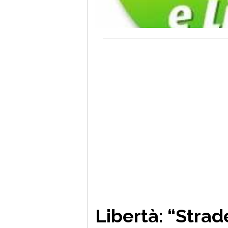
Libertà: “Strad