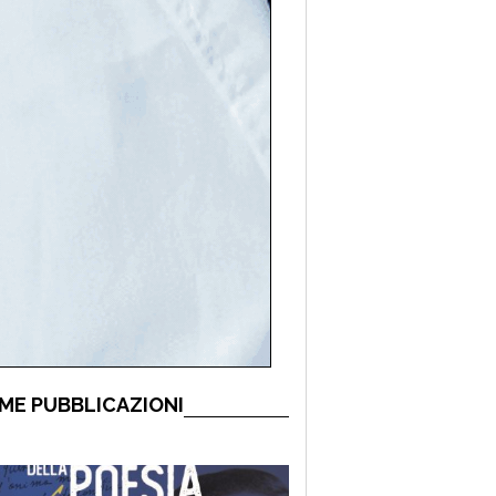
ME PUBBLICAZIONI