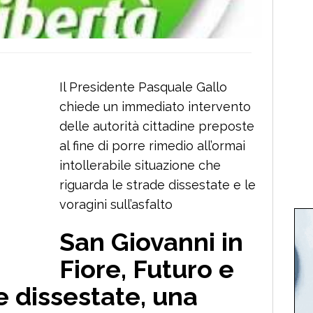
Il Presidente Pasquale Gallo
chiede un immediato intervento
delle autorità cittadine preposte
al fine di porre rimedio all’ormai
intollerabile situazione che
riguarda le strade dissestate e le
voragini sull’asfalto
San Giovanni in
Fiore, Futuro e
e dissestate, una