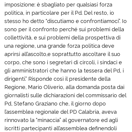
imposizione: è sbagliato per qualsiasi forza
politica, in particolare per il Pd. Del resto, io
stesso ho detto “discutiamo e confrontiamoci”. Io
sono per il confronto perché sui problemi della
collettività, e sui problemi della prospettiva di
una regione, una grande forza politica deve
aprirsi all’ascolto,e soprattutto ascoltare il suo
corpo, che sono i segretari di circoli, i sindaci e
gli amministratori che hanno la tessera del Pd, i
dirigenti.” Risponde così il presidente della
Regione, Mario Oliverio, alla domanda posta dai
giornalisti sulle dichiarazioni del commissario del
Pd, Stefano Graziano che, il giorno dopo
l’assemblea regionale del PD Calabria, aveva
rinnovato la “minaccia” al governatore ed agli
iscritti partecipanti all’assemblea definendoli