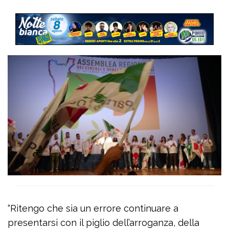
“Ritengo che sia un errore continuare a
presentarsi con il piglio dell’arroganza, della