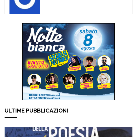
ULTIME PUBBLICAZIONI