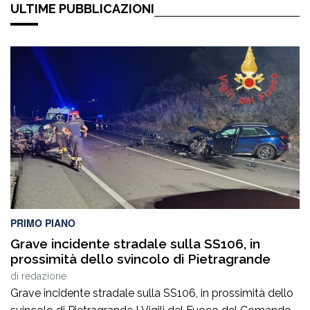
ULTIME PUBBLICAZIONI
PRIMO PIANO
Grave incidente stradale sulla SS106, in
prossimità dello svincolo di Pietragrande
di
redazione
Grave incidente stradale sulla SS106, in prossimità dello