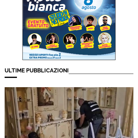
ULTIME PUBBLICAZIONI