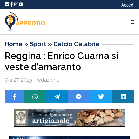
Accedi
Home
»
Sport
»
Calcio Calabria
Reggina : Enrico Guarna si
veste d’amaranto
Giu 27, 2019 - redazione