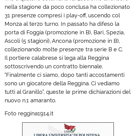
nella stagione da poco conclusa ha collezionato
31 presenze compresi i play-off, uscendo col
Monza al terzo turno. In passato ha difeso la
porta di Foggia (promozione in B), Bari, Spezia,
Ascoli (5 stagioni), Ancona (promozione in B),
collezionando molte presenze tra serie B e C.
Il portiere calabrese si lega alla Reggina
sottoscrivendo un contratto biennale.
“Finalmente ci siamo, dopo tanti accostamenti
sono un giocatore della Reggina. Ci vediamo
tutti al Granillo”, queste le prime dichiarazioni del
nuovo n.1 amaranto.
Foto reggina1914.it