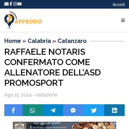
Accedi
Home
»
Calabria
»
Catanzaro
RAFFAELE NOTARIS
CONFERMATO COME
ALLENATORE DELL’ASD
PROMOSPORT
Ago 15, 2024 - redazione