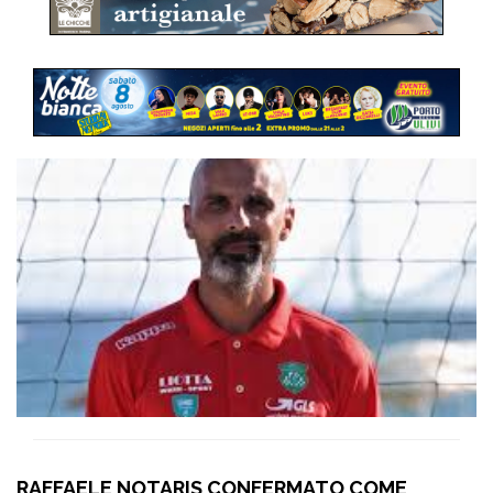
RAFFAELE NOTARIS CONFERMATO COME