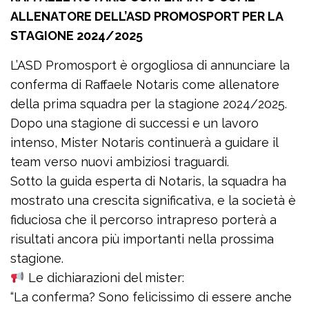
ALLENATORE DELL’ASD PROMOSPORT PER LA
STAGIONE 2024/2025
L’ASD Promosport è orgogliosa di annunciare la
conferma di Raffaele Notaris come allenatore
della prima squadra per la stagione 2024/2025.
Dopo una stagione di successi e un lavoro
intenso, Mister Notaris continuerà a guidare il
team verso nuovi ambiziosi traguardi.
Sotto la guida esperta di Notaris, la squadra ha
mostrato una crescita significativa, e la società è
fiduciosa che il percorso intrapreso porterà a
risultati ancora più importanti nella prossima
stagione.
Le dichiarazioni del mister:
“La conferma? Sono felicissimo di essere anche