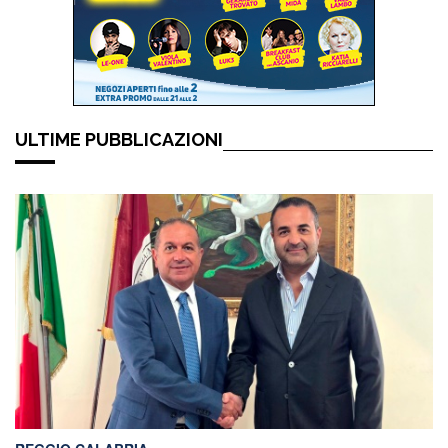
ULTIME PUBBLICAZIONI