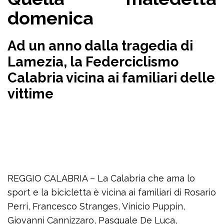
domenica
Ad un anno dalla tragedia di
Lamezia, la Federciclismo
Calabria vicina ai familiari delle
vittime
REGGIO CALABRIA – La Calabria che ama lo
sport e la bicicletta è vicina ai familiari di Rosario
Perri, Francesco Stranges, Vinicio Puppin,
Giovanni Cannizzaro, Pasquale De Luca,