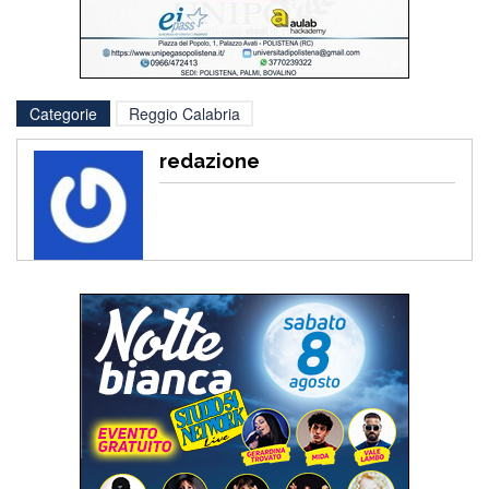
Categorie
Reggio Calabria
redazione