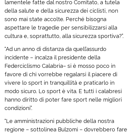
lamentele fatte dal nostro Comitato, a tutela
della salute e della sicurezza dei ciclisti, non
sono mai state accolte. Perché bisogna
aspettare le tragedie per sensibilizzarsi alla
cultura e, soprattutto, alla sicurezza sportiva?”.
“Ad un anno di distanza da quell’assurdo
incidente – incalza il presidente della
Federciclismo Calabria– si è mosso poco in
favore di chi vorrebbe regalarsi il piacere di
vivere lo sport in tranquillità e praticarlo in
modo sicuro. Lo sport è vita. E tutti i calabresi
hanno diritto di poter fare sport nelle migliori
condizioni”.
“Le amministrazioni pubbliche della nostra
regione – sottolinea Bulzomì – dovrebbero fare