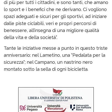
di più per tutti i cittadini, e sono tanti, che amano
lo sport e i benefici che ne derivano. Ci vogliono
spazi adeguati e sicuri per gli sportivi, ad iniziare
dalle piste ciclabili, veri e propri percorsi di
benessere, all’insegna di una migliore qualità
della vita e della società”.
Tante le iniziative messe a punto in questo triste
anniversario: nel Lametino, una “Pedalata per la
sicurezza”; nel Campano, un nastrino nero
montato sotto la sella di ogni bicicletta.