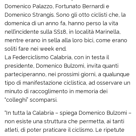
Domenico Palazzo, Fortunato Bernardi e
Domenico Strangis. Sono gli otto ciclisti che, la
domenica di un anno fa, hanno perso la vita
nell’incidente sulla SS18, in località Marinella,
mentre erano in sella alla loro bici, come erano
soliti fare nei week end.
La Federciclismo Calabria, con in testa il
presidente, Domenico Bulzomì, invita quanti
parteciperanno, nei prossimi giorni, a qualunque
tipo di manifestazione ciclistica, ad osservare un
minuto di raccoglimento in memoria dei
“colleghi” scomparsi.
“In tutta la Calabria – spiega Domenico Bulzomì –
non esiste una struttura che permetta, ai tanti
atleti, di poter praticare il ciclismo. Le ripetute