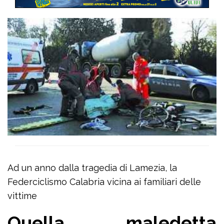
Ad un anno dalla tragedia di Lamezia, la
Federciclismo Calabria vicina ai familiari delle
vittime
Quella maledetta