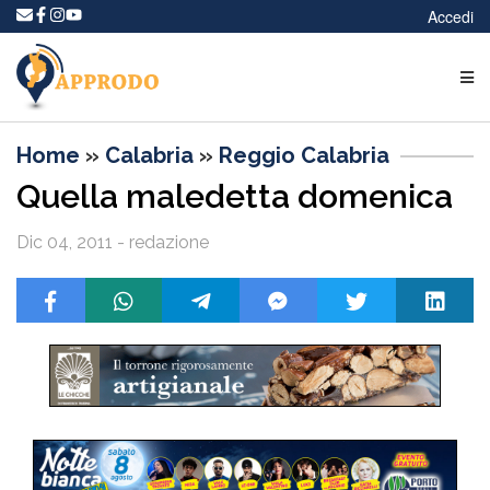
Accedi
Home
»
Calabria
»
Reggio Calabria
Quella maledetta domenica
Dic 04, 2011 - redazione