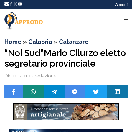
Accedi
Home
»
Calabria
»
Catanzaro
“Noi Sud”Mario Cilurzo eletto
segretario provinciale
Dic 10, 2010 - redazione