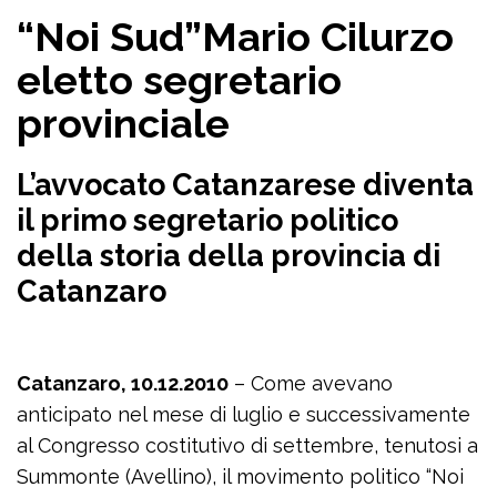
“Noi Sud”Mario Cilurzo
eletto segretario
provinciale
L’avvocato Catanzarese diventa
il primo segretario politico
della storia della provincia di
Catanzaro
Catanzaro, 10.12.2010
– Come avevano
anticipato nel mese di luglio e successivamente
al Congresso costitutivo di settembre, tenutosi a
Summonte (Avellino), il movimento politico “Noi