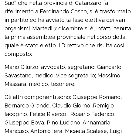
Sud”, che nella provincia di Catanzaro fa
riferimento a Ferdinando Cosco, si è trasformato
in partito ed ha avviato la fase elettiva dei vari
organismi. Martedì 7 dicembre si è, infatti, tenuta
la prima assemblea provinciale nel corso della
quale è stato eletto il Direttivo che risulta così
composto:
Mario Cilurzo, avvocato, segretario; Giancarlo
Savastano, medico, vice segretario; Massimo
Massara, medico, tesoriere.
Gli altri componenti sono: Giuseppe Romano,
Bernardo Grande, Claudio Giorno, Remigio
Iacopino, Felice Riverso, Rosario Federico,
Giuseppe Bova, Pino Luciano, Annamaria
Mancuso, Antonio Iera, Micaela Scalese, Luigi