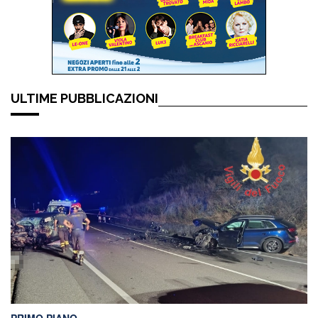
ULTIME PUBBLICAZIONI