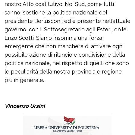
nostro Atto costitutivo. Noi Sud, come tutti
sanno, sostiene la politica nazionale del
presidente Berlusconi, ed è presente nell’attuale
governo, con il Sottosegretario agli Esteri, on.le
Enzo Scotti. Siamo insomma una forza
emergente che non mancherà di attivare ogni
possibile azione di rilancio e condivisione della
politica nazionale, nel rispetto di quelli che sono
le peculiarità della nostra provincia e regione
più in generale.
Vincenzo Ursini