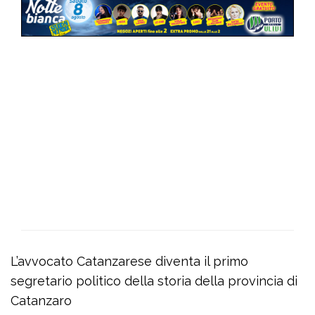
L’avvocato Catanzarese diventa il primo
segretario politico della storia della provincia di
Catanzaro