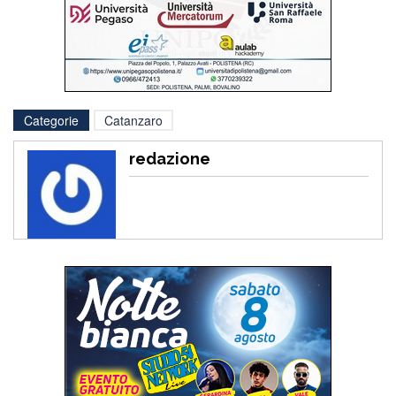
Categorie
Catanzaro
redazione