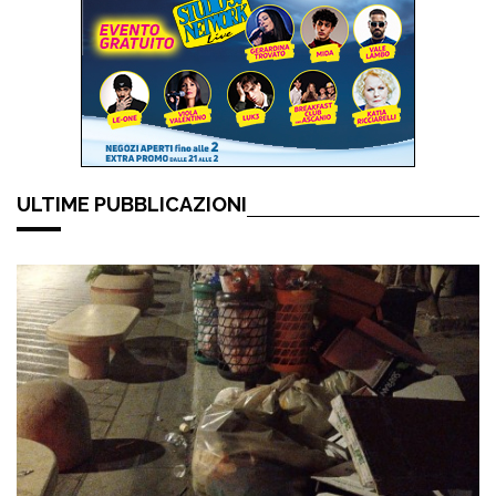
ULTIME PUBBLICAZIONI