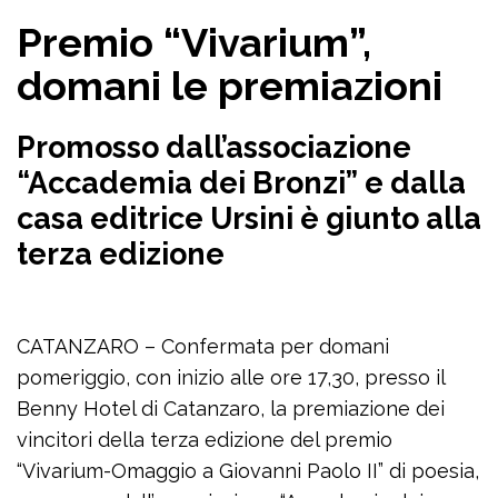
Premio “Vivarium”,
domani le premiazioni
Promosso dall’associazione
“Accademia dei Bronzi” e dalla
casa editrice Ursini è giunto alla
terza edizione
CATANZARO – Confermata per domani
pomeriggio, con inizio alle ore 17,30, presso il
Benny Hotel di Catanzaro, la premiazione dei
vincitori della terza edizione del premio
“Vivarium-Omaggio a Giovanni Paolo II” di poesia,