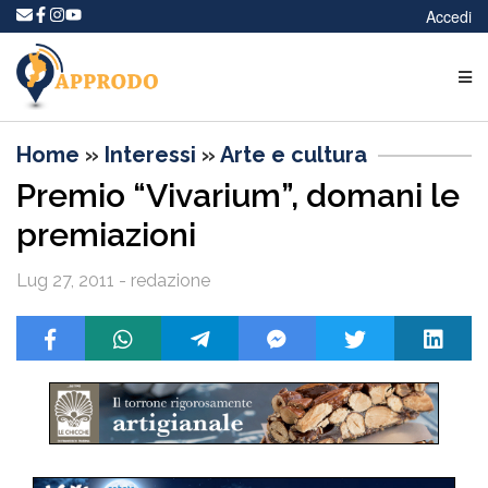
Accedi
Home
»
Interessi
»
Arte e cultura
Premio “Vivarium”, domani le
premiazioni
Lug 27, 2011 - redazione