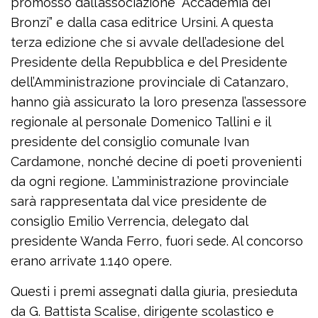
promosso dall’associazione “Accademia dei
Bronzi” e dalla casa editrice Ursini. A questa
terza edizione che si avvale dell’adesione del
Presidente della Repubblica e del Presidente
dell’Amministrazione provinciale di Catanzaro,
hanno già assicurato la loro presenza l’assessore
regionale al personale Domenico Tallini e il
presidente del consiglio comunale Ivan
Cardamone, nonché decine di poeti provenienti
da ogni regione. L’amministrazione provinciale
sarà rappresentata dal vice presidente de
consiglio Emilio Verrencia, delegato dal
presidente Wanda Ferro, fuori sede. Al concorso
erano arrivate 1.140 opere.
Questi i premi assegnati dalla giuria, presieduta
da G. Battista Scalise, dirigente scolastico e