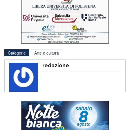
Categorie
Arte e cultura
redazione