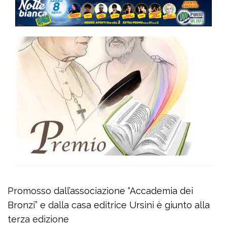
Promosso dall’associazione “Accademia dei
Bronzi” e dalla casa editrice Ursini è giunto alla
terza edizione