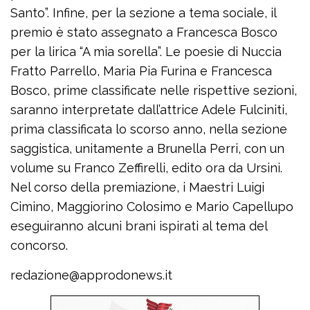
Santo”. Infine, per la sezione a tema sociale, il
premio è stato assegnato a Francesca Bosco
per la lirica “A mia sorella”. Le poesie di Nuccia
Fratto Parrello, Maria Pia Furina e Francesca
Bosco, prime classificate nelle rispettive sezioni,
saranno interpretate dall’attrice Adele Fulciniti,
prima classificata lo scorso anno, nella sezione
saggistica, unitamente a Brunella Perri, con un
volume su Franco Zeffirelli, edito ora da Ursini.
Nel corso della premiazione, i Maestri Luigi
Cimino, Maggiorino Colosimo e Mario Capellupo
eseguiranno alcuni brani ispirati al tema del
concorso.
redazione@approdonews.it