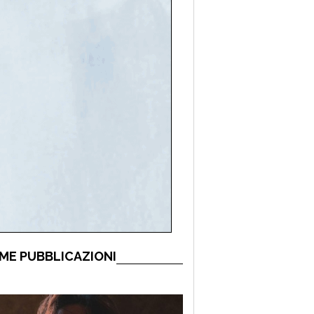
ME PUBBLICAZIONI