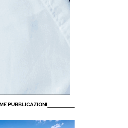
ME PUBBLICAZIONI