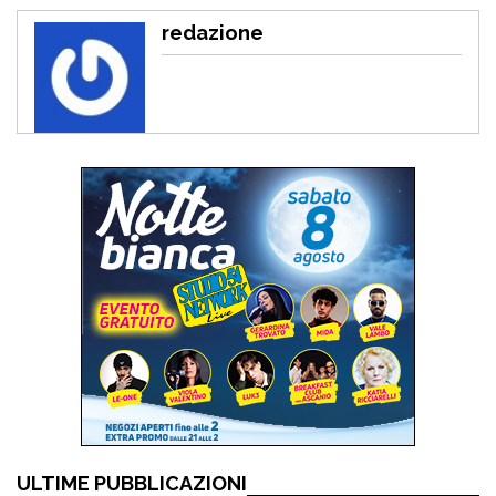
redazione
ULTIME PUBBLICAZIONI