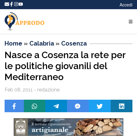
Accedi
Home
»
Calabria
»
Cosenza
Nasce a Cosenza la rete per
le politiche giovanili del
Mediterraneo
Feb 08, 2011 - redazione