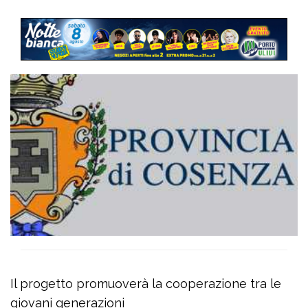
Il progetto promuoverà la cooperazione tra le
giovani generazioni