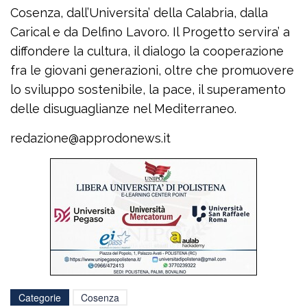
Cosenza, dall’Universita’ della Calabria, dalla
Carical e da Delfino Lavoro. Il Progetto servira’ a
diffondere la cultura, il dialogo la cooperazione
fra le giovani generazioni, oltre che promuovere
lo sviluppo sostenibile, la pace, il superamento
delle disuguaglianze nel Mediterraneo.
redazione@approdonews.it
Categorie
Cosenza