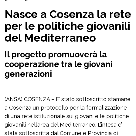
Nasce a Cosenza la rete
per le politiche giovanili
del Mediterraneo
Il progetto promuoverà la
cooperazione tra le giovani
generazioni
(ANSA) COSENZA – E’ stato sottoscritto stamane
a Cosenza un protocollo per la formalizzazione
di una rete istituzionale sui giovani e le politiche
giovanili nell’area del Mediterraneo. L’intesa e’
stata sottoscritta dal Comune e Provincia di