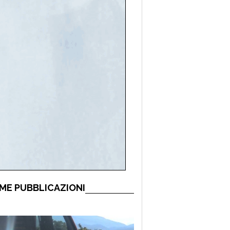
ME PUBBLICAZIONI