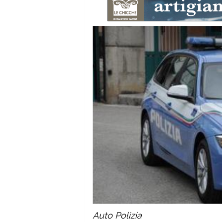
Auto Polizia