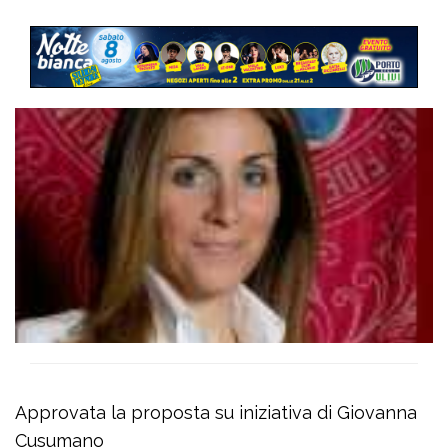
Approvata la proposta su iniziativa di Giovanna
Cusumano