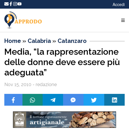
Accedi
Home
»
Calabria
»
Catanzaro
Media, “la rappresentazione
delle donne deve essere più
adeguata”
Nov 15, 2010 - redazione