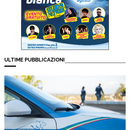
ULTIME PUBBLICAZIONI