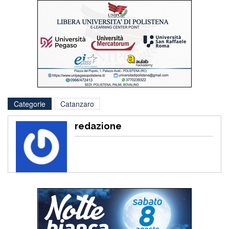
Categorie
Catanzaro
redazione