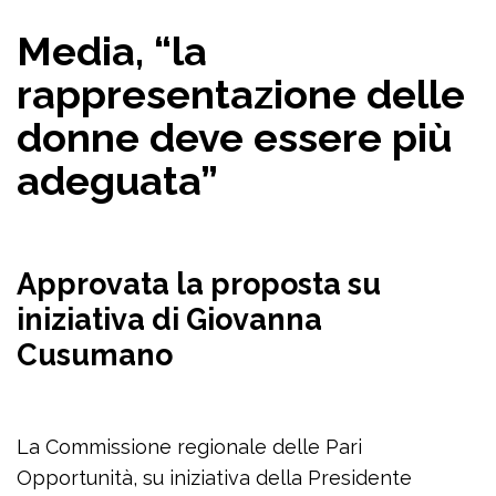
Media, “la
rappresentazione delle
donne deve essere più
adeguata”
Approvata la proposta su
iniziativa di Giovanna
Cusumano
La Commissione regionale delle Pari
Opportunità, su iniziativa della Presidente