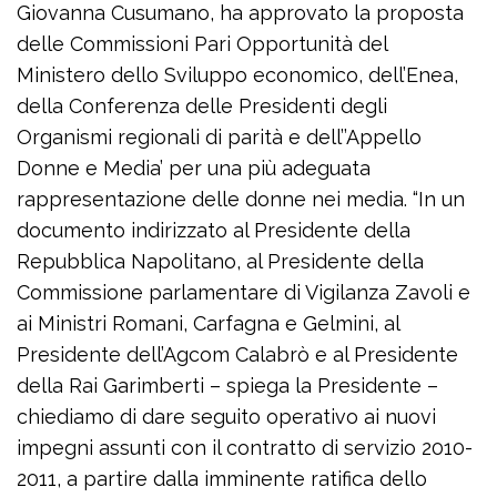
Giovanna Cusumano, ha approvato la proposta
delle Commissioni Pari Opportunità del
Ministero dello Sviluppo economico, dell’Enea,
della Conferenza delle Presidenti degli
Organismi regionali di parità e dell’’Appello
Donne e Media’ per una più adeguata
rappresentazione delle donne nei media. “In un
documento indirizzato al Presidente della
Repubblica Napolitano, al Presidente della
Commissione parlamentare di Vigilanza Zavoli e
ai Ministri Romani, Carfagna e Gelmini, al
Presidente dell’Agcom Calabrò e al Presidente
della Rai Garimberti – spiega la Presidente –
chiediamo di dare seguito operativo ai nuovi
impegni assunti con il contratto di servizio 2010-
2011, a partire dalla imminente ratifica dello