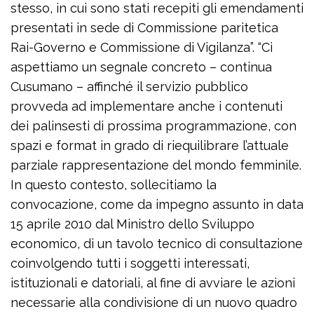
stesso, in cui sono stati recepiti gli emendamenti
presentati in sede di Commissione paritetica
Rai-Governo e Commissione di Vigilanza”. “Ci
aspettiamo un segnale concreto – continua
Cusumano – affinché il servizio pubblico
provveda ad implementare anche i contenuti
dei palinsesti di prossima programmazione, con
spazi e format in grado di riequilibrare l’attuale
parziale rappresentazione del mondo femminile.
In questo contesto, sollecitiamo la
convocazione, come da impegno assunto in data
15 aprile 2010 dal Ministro dello Sviluppo
economico, di un tavolo tecnico di consultazione
coinvolgendo tutti i soggetti interessati,
istituzionali e datoriali, al fine di avviare le azioni
necessarie alla condivisione di un nuovo quadro