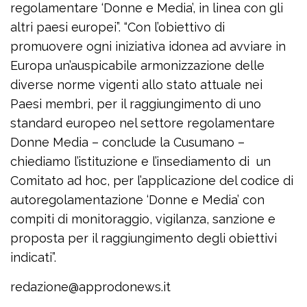
regolamentare ‘Donne e Media’, in linea con gli
altri paesi europei”. “Con l’obiettivo di
promuovere ogni iniziativa idonea ad avviare in
Europa un’auspicabile armonizzazione delle
diverse norme vigenti allo stato attuale nei
Paesi membri, per il raggiungimento di uno
standard europeo nel settore regolamentare
Donne Media – conclude la Cusumano –
chiediamo l’istituzione e l’insediamento di un
Comitato ad hoc, per l’applicazione del codice di
autoregolamentazione ‘Donne e Media’ con
compiti di monitoraggio, vigilanza, sanzione e
proposta per il raggiungimento degli obiettivi
indicati”.
redazione@approdonews.it