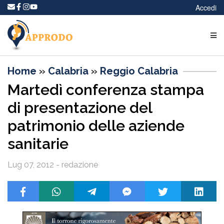
Accedi
Home
»
Calabria
»
Reggio Calabria
Martedì conferenza stampa
di presentazione del
patrimonio delle aziende
sanitarie
Lug 07, 2012 - redazione