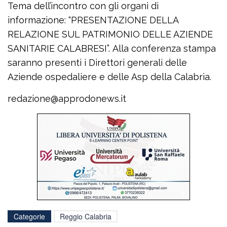
Tema dell’incontro con gli organi di
informazione: “PRESENTAZIONE DELLA
RELAZIONE SUL PATRIMONIO DELLE AZIENDE
SANITARIE CALABRESI”. Alla conferenza stampa
saranno presenti i Direttori generali delle
Aziende ospedaliere e delle Asp della Calabria.
redazione@approdonews.it
Categorie
Reggio Calabria