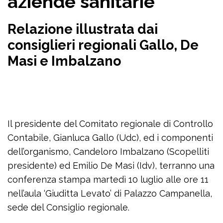
aziende sanitarie
Relazione illustrata dai
consiglieri regionali Gallo, De
Masi e Imbalzano
Il presidente del Comitato regionale di Controllo
Contabile, Gianluca Gallo (Udc), ed i componenti
dell’organismo, Candeloro Imbalzano (Scopelliti
presidente) ed Emilio De Masi (Idv), terranno una
conferenza stampa martedì 10 luglio alle ore 11
nell’aula ‘Giuditta Levato’ di Palazzo Campanella,
sede del Consiglio regionale.