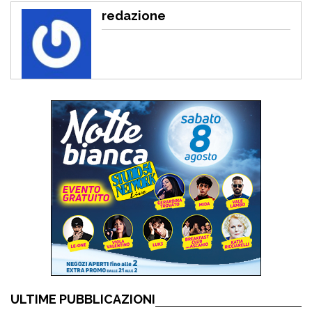
redazione
ULTIME PUBBLICAZIONI