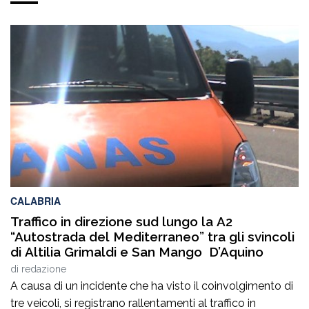
CALABRIA
Traffico in direzione sud lungo la A2
“Autostrada del Mediterraneo” tra gli svincoli
di Altilia Grimaldi e San Mango D’Aquino
di
redazione
A causa di un incidente che ha visto il coinvolgimento di
tre veicoli, si registrano rallentamenti al traffico in