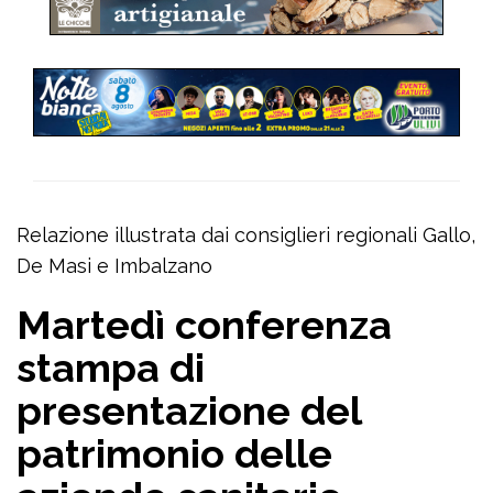
Relazione illustrata dai consiglieri regionali Gallo,
De Masi e Imbalzano
Martedì conferenza
stampa di
presentazione del
patrimonio delle