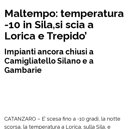
Maltempo: temperatura
-10 in Sila,si scia a
Lorica e Trepido’
Impianti ancora chiusi a
Camigliatello Silano e a
Gambarie
CATANZARO – E’ scesa fino a -10 gradi, la notte
scorsa, la temperatura a Lorica, sulla Sila, e