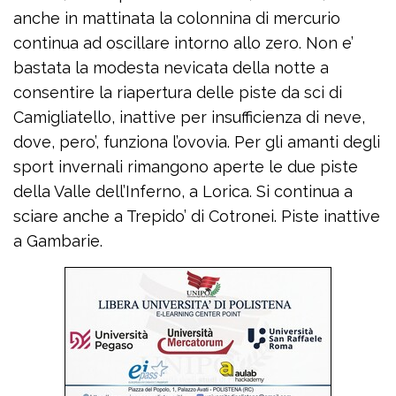
anche in mattinata la colonnina di mercurio
continua ad oscillare intorno allo zero. Non e’
bastata la modesta nevicata della notte a
consentire la riapertura delle piste da sci di
Camigliatello, inattive per insufficienza di neve,
dove, pero’, funziona l’ovovia. Per gli amanti degli
sport invernali rimangono aperte le due piste
della Valle dell’Inferno, a Lorica. Si continua a
sciare anche a Trepido’ di Cotronei. Piste inattive
a Gambarie.