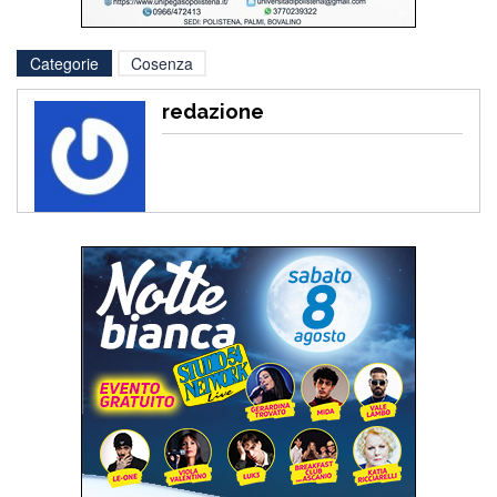
Categorie
Cosenza
redazione