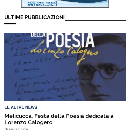
ULTIME PUBBLICAZIONI
LE ALTRE NEWS
Melicuccà, Festa della Poesia dedicata a
Lorenzo Calogero
di
redazione