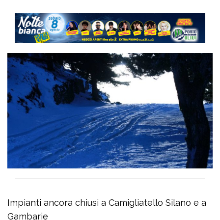
Impianti ancora chiusi a Camigliatello Silano e a
Gambarie