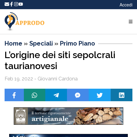
Accedi
Home
»
Speciali
»
Primo Piano
L’origine dei siti sepolcrali
taurianovesi
Feb 19, 2022 - Giovanni Cardona