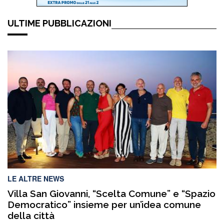
ULTIME PUBBLICAZIONI
LE ALTRE NEWS
Villa San Giovanni, “Scelta Comune” e “Spazio
Democratico” insieme per un’idea comune
della città