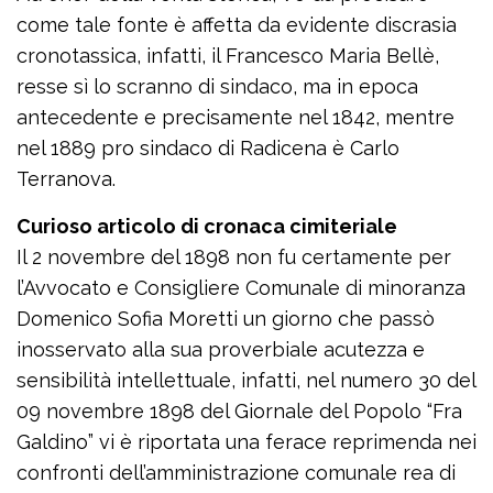
come tale fonte è affetta da evidente discrasia
cronotassica, infatti, il Francesco Maria Bellè,
resse sì lo scranno di sindaco, ma in epoca
antecedente e precisamente nel 1842, mentre
nel 1889 pro sindaco di Radicena è Carlo
Terranova.
Curioso articolo di cronaca cimiteriale
Il 2 novembre del 1898 non fu certamente per
l’Avvocato e Consigliere Comunale di minoranza
Domenico Sofia Moretti un giorno che passò
inosservato alla sua proverbiale acutezza e
sensibilità intellettuale, infatti, nel numero 30 del
09 novembre 1898 del Giornale del Popolo “Fra
Galdino” vi è riportata una ferace reprimenda nei
confronti dell’amministrazione comunale rea di