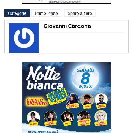
Categorie
Primo Piano
Sparo a zero
Giovanni Cardona