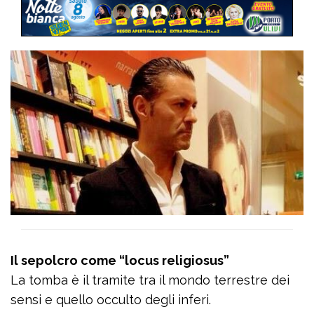
Il sepolcro come “locus religiosus”
La tomba è il tramite tra il mondo terrestre dei
sensi e quello occulto degli inferi.