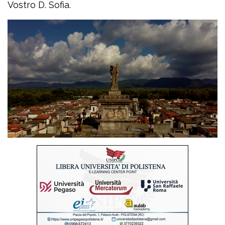
Vostro D. Sofia.