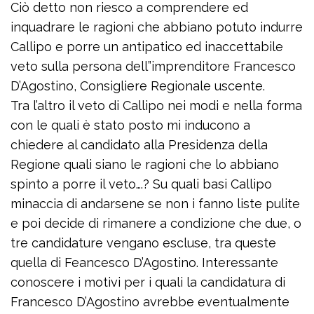
Ciò detto non riesco a comprendere ed
inquadrare le ragioni che abbiano potuto indurre
Callipo e porre un antipatico ed inaccettabile
veto sulla persona dell”imprenditore Francesco
D’Agostino, Consigliere Regionale uscente.
Tra l’altro il veto di Callipo nei modi e nella forma
con le quali è stato posto mi inducono a
chiedere al candidato alla Presidenza della
Regione quali siano le ragioni che lo abbiano
spinto a porre il veto….? Su quali basi Callipo
minaccia di andarsene se non i fanno liste pulite
e poi decide di rimanere a condizione che due, o
tre candidature vengano escluse, tra queste
quella di Feancesco D’Agostino. Interessante
conoscere i motivi per i quali la candidatura di
Francesco D’Agostino avrebbe eventualmente