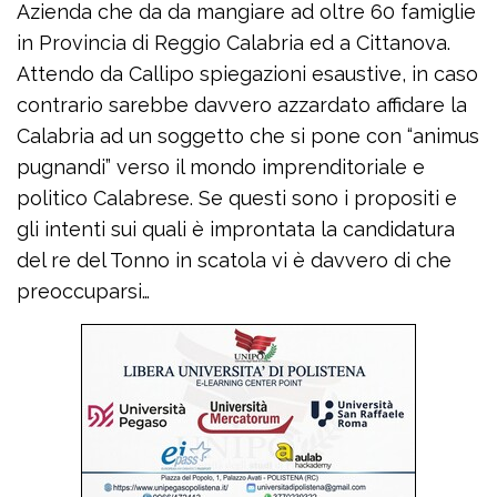
Azienda che da da mangiare ad oltre 60 famiglie
in Provincia di Reggio Calabria ed a Cittanova.
Attendo da Callipo spiegazioni esaustive, in caso
contrario sarebbe davvero azzardato affidare la
Calabria ad un soggetto che si pone con “animus
pugnandi” verso il mondo imprenditoriale e
politico Calabrese. Se questi sono i propositi e
gli intenti sui quali è improntata la candidatura
del re del Tonno in scatola vi è davvero di che
preoccuparsi…