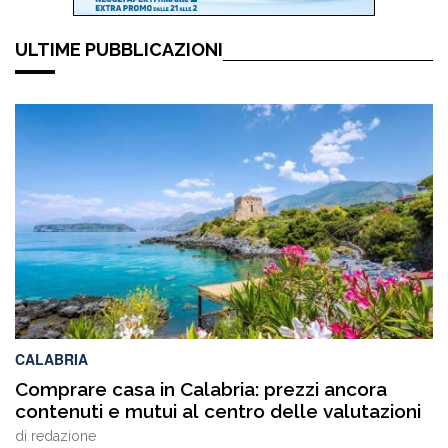
ULTIME PUBBLICAZIONI
CALABRIA
Comprare casa in Calabria: prezzi ancora
contenuti e mutui al centro delle valutazioni
di
redazione