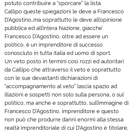
potuto contribuire a “sporcare” la lista.
Callipo queste spiegazioni le deve a Francesco
D’Agostino…ma soprattutto le deve all’opinione
pubblica ed all’intera Nazione, giacche’
Francesco D’Agostino, oltre ad essere un
politico, è un imprenditore di successo
conosciuto in tutta italia ed uomo di sport.
Un veto posto in termini così rozzi ed autoritari
da Callipo che attraverso il veto e soprattutto
con le sue devastanti dichiarazioni di
“accompagnamento al veto” lascia spazio ad
illazioni e sospetti non solo sulla persona, o sul
politico, ma anche e soprattutto, sull’immagine di
Francesco D’Agostino, imprenditore e questo
non può che produrre danni enormi alla stessa
realtà imprenditoriale di cui D’Agostino è titolare,