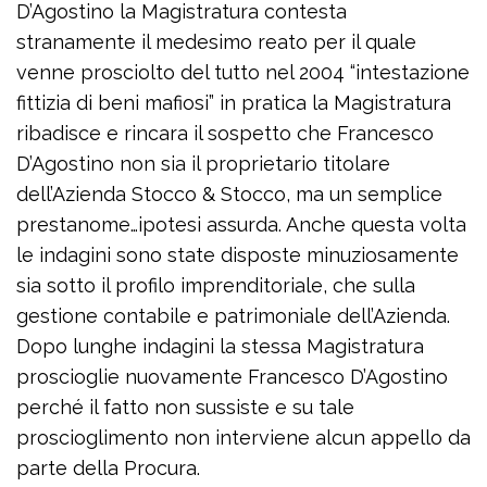
D’Agostino la Magistratura contesta
stranamente il medesimo reato per il quale
venne prosciolto del tutto nel 2004 “intestazione
fittizia di beni mafiosi” in pratica la Magistratura
ribadisce e rincara il sospetto che Francesco
D’Agostino non sia il proprietario titolare
dell’Azienda Stocco & Stocco, ma un semplice
prestanome…ipotesi assurda. Anche questa volta
le indagini sono state disposte minuziosamente
sia sotto il profilo imprenditoriale, che sulla
gestione contabile e patrimoniale dell’Azienda.
Dopo lunghe indagini la stessa Magistratura
proscioglie nuovamente Francesco D’Agostino
perché il fatto non sussiste e su tale
proscioglimento non interviene alcun appello da
parte della Procura.