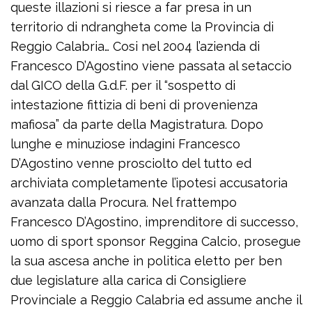
queste illazioni si riesce a far presa in un
territorio di ndrangheta come la Provincia di
Reggio Calabria… Cosi nel 2004 l’azienda di
Francesco D’Agostino viene passata al setaccio
dal GICO della G.d.F. per il “sospetto di
intestazione fittizia di beni di provenienza
mafiosa” da parte della Magistratura. Dopo
lunghe e minuziose indagini Francesco
D’Agostino venne prosciolto del tutto ed
archiviata completamente l’ipotesi accusatoria
avanzata dalla Procura. Nel frattempo
Francesco D’Agostino, imprenditore di successo,
uomo di sport sponsor Reggina Calcio, prosegue
la sua ascesa anche in politica eletto per ben
due legislature alla carica di Consigliere
Provinciale a Reggio Calabria ed assume anche il