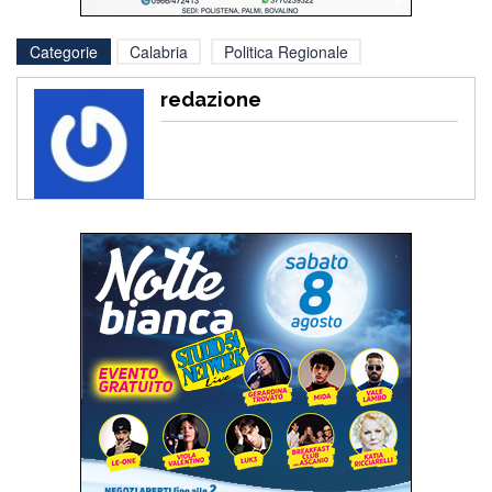
Categorie
Calabria
Politica Regionale
redazione