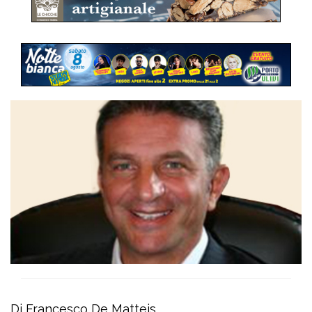
Di Francesco De Matteis