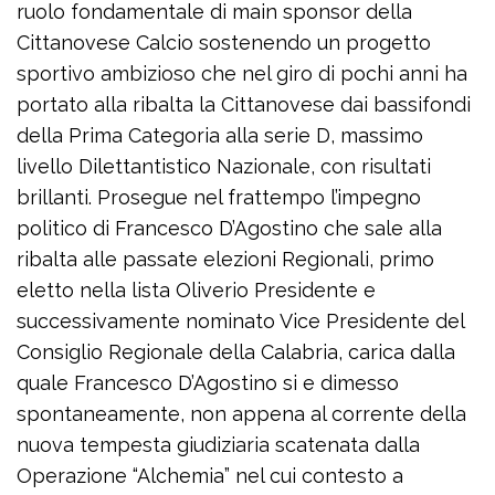
ruolo fondamentale di main sponsor della
Cittanovese Calcio sostenendo un progetto
sportivo ambizioso che nel giro di pochi anni ha
portato alla ribalta la Cittanovese dai bassifondi
della Prima Categoria alla serie D, massimo
livello Dilettantistico Nazionale, con risultati
brillanti. Prosegue nel frattempo l’impegno
politico di Francesco D’Agostino che sale alla
ribalta alle passate elezioni Regionali, primo
eletto nella lista Oliverio Presidente e
successivamente nominato Vice Presidente del
Consiglio Regionale della Calabria, carica dalla
quale Francesco D’Agostino si e dimesso
spontaneamente, non appena al corrente della
nuova tempesta giudiziaria scatenata dalla
Operazione “Alchemia” nel cui contesto a