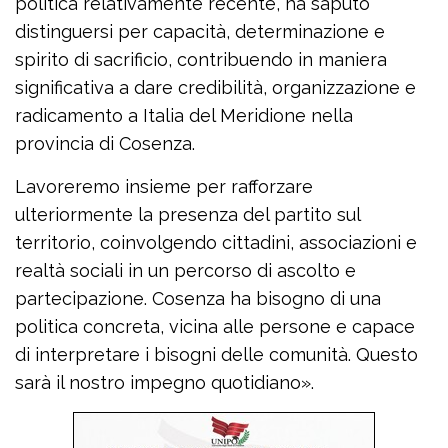
politica relativamente recente, ha saputo
distinguersi per capacità, determinazione e
spirito di sacrificio, contribuendo in maniera
significativa a dare credibilità, organizzazione e
radicamento a Italia del Meridione nella
provincia di Cosenza.
Lavoreremo insieme per rafforzare
ulteriormente la presenza del partito sul
territorio, coinvolgendo cittadini, associazioni e
realtà sociali in un percorso di ascolto e
partecipazione. Cosenza ha bisogno di una
politica concreta, vicina alle persone e capace
di interpretare i bisogni delle comunità. Questo
sarà il nostro impegno quotidiano».