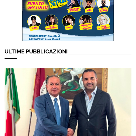
ULTIME PUBBLICAZIONI