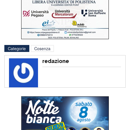
Categorie
Cosenza
redazione