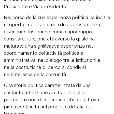
Presidente e Vicepresidente.
Nel corso della sua esperienza politica ha inoltre
ricoperto importanti ruoli di rappresentanza,
distinguendosi anche come capogruppo
consiliare, funzione attraverso la quale ha
maturato una significativa esperienza nel
coordinamento dell’attività politica e
amministrativa, nel dialogo tra le istituzioni e
nella costruzione di percorsi condivisi
nell’interesse della comunità.
Una storia politica caratterizzata da una
costante attenzione ai cittadini e alla
partecipazione democratica, che oggi trova
piena continuità nel progetto di Italia del
Meridione.