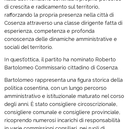
di crescita e radicamento sul territorio,
rafforzando la propria presenza nella città di
Cosenza attraverso una classe dirigente fatta di
esperienza, competenza e profonda
conoscenza delle dinamiche amministrative e
sociali del territorio.
In quest’ottica, il partito ha nominato Roberto
Bartolomeo Commissario cittadino di Cosenza.
Bartolomeo rappresenta una figura storica della
politica cosentina, con un lungo percorso
amministrativo e istituzionale maturato nel corso
degli anni. È stato consigliere circoscrizionale,
consigliere comunale e consigliere provinciale,
ricoprendo numerosi incarichi di responsabilità
in varie commissioni consiliari, nei ruoli di