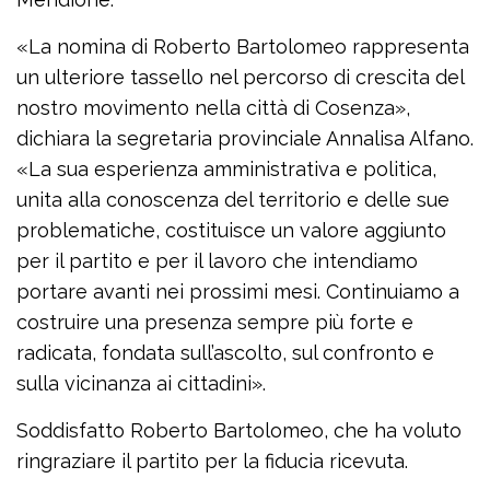
«La nomina di Roberto Bartolomeo rappresenta
un ulteriore tassello nel percorso di crescita del
nostro movimento nella città di Cosenza»,
dichiara la segretaria provinciale Annalisa Alfano.
«La sua esperienza amministrativa e politica,
unita alla conoscenza del territorio e delle sue
problematiche, costituisce un valore aggiunto
per il partito e per il lavoro che intendiamo
portare avanti nei prossimi mesi. Continuiamo a
costruire una presenza sempre più forte e
radicata, fondata sull’ascolto, sul confronto e
sulla vicinanza ai cittadini».
Soddisfatto Roberto Bartolomeo, che ha voluto
ringraziare il partito per la fiducia ricevuta.