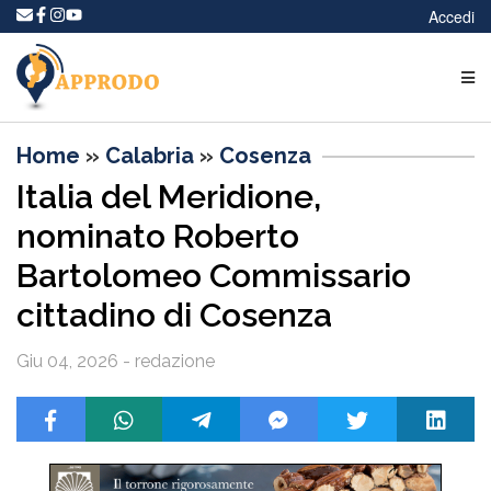
Accedi
Home
»
Calabria
»
Cosenza
Italia del Meridione,
nominato Roberto
Bartolomeo Commissario
cittadino di Cosenza
Giu 04, 2026 - redazione