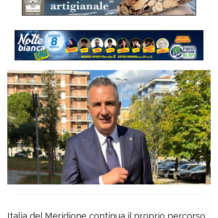
Italia del Meridione continua il proprio percorso