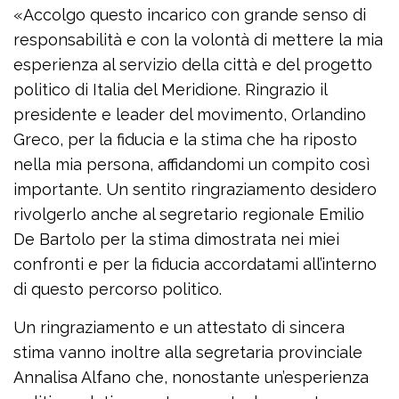
«Accolgo questo incarico con grande senso di
responsabilità e con la volontà di mettere la mia
esperienza al servizio della città e del progetto
politico di Italia del Meridione. Ringrazio il
presidente e leader del movimento, Orlandino
Greco, per la fiducia e la stima che ha riposto
nella mia persona, affidandomi un compito così
importante. Un sentito ringraziamento desidero
rivolgerlo anche al segretario regionale Emilio
De Bartolo per la stima dimostrata nei miei
confronti e per la fiducia accordatami all’interno
di questo percorso politico.
Un ringraziamento e un attestato di sincera
stima vanno inoltre alla segretaria provinciale
Annalisa Alfano che, nonostante un’esperienza