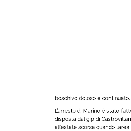
boschivo doloso e continuato.
L’arresto di Marino è stato fat
disposta dal gip di Castrovillari
all’estate scorsa quando l’area