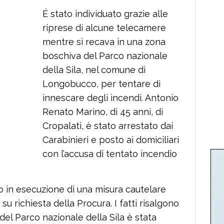
É stato individuato grazie alle
riprese di alcune telecamere
mentre si recava in una zona
boschiva del Parco nazionale
della Sila, nel comune di
Longobucco, per tentare di
innescare degli incendi. Antonio
Renato Marino, di 45 anni, di
Cropalati, è stato arrestato dai
Carabinieri e posto ai domiciliari
con l’accusa di tentato incendio
to in esecuzione di una misura cautelare
 su richiesta della Procura. I fatti risalgono
 del Parco nazionale della Sila è stata