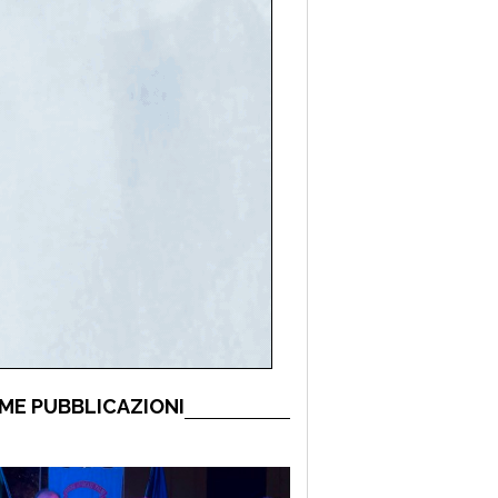
ME PUBBLICAZIONI