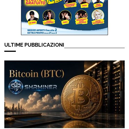
ULTIME PUBBLICAZIONI