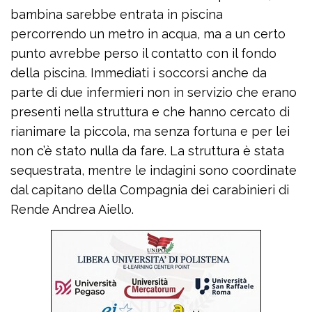
bambina sarebbe entrata in piscina
percorrendo un metro in acqua, ma a un certo
punto avrebbe perso il contatto con il fondo
della piscina. Immediati i soccorsi anche da
parte di due infermieri non in servizio che erano
presenti nella struttura e che hanno cercato di
rianimare la piccola, ma senza fortuna e per lei
non c’è stato nulla da fare. La struttura è stata
sequestrata, mentre le indagini sono coordinate
dal capitano della Compagnia dei carabinieri di
Rende Andrea Aiello.