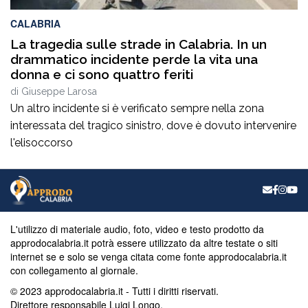
CALABRIA
La tragedia sulle strade in Calabria. In un
drammatico incidente perde la vita una
donna e ci sono quattro feriti
di
Giuseppe Larosa
Un altro incidente si è verificato sempre nella zona
interessata del tragico sinistro, dove è dovuto intervenire
l'elisoccorso
L'utilizzo di materiale audio, foto, video e testo prodotto da
approdocalabria.it potrà essere utilizzato da altre testate o siti
internet se e solo se venga citata come fonte approdocalabria.it
con collegamento al giornale.
© 2023 approdocalabria.it - Tutti i diritti riservati.
Direttore responsabile Luigi Longo.