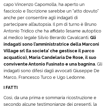
capo Vincenzo Capomolla, ha aperto un
fascicolo e l’iscrizione sarebbe un “atto dovuto”
anche per consentire agli indagati di
partecipare all’autopsia. Il pm di turno è Bruno
Antonio Tridico che ha affidato l’esame autoptico
al medico legale Silvio Berardo Cavalcanti.
Gli
indagati sono l’amministratrice della Marconi
Village srl (la societa’ che gestisce il parco
acquatico), Maria Candelaria De Rose, il suo
convivente Antonio Fusinato e una bagnina
. Gli
indagati sono difesi dagli avvocati Giuseppe De
Marco, Francesco Turco e Ugo Ledonne.
I FATTI
Così, da una prima e sommaria ricostruzione e
secondo alcune testimonianze dei presenti, la