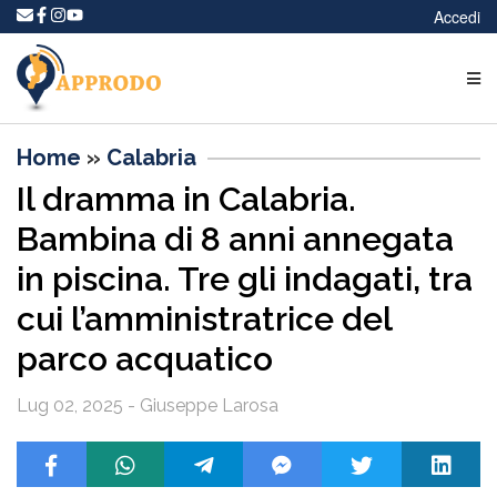
Accedi
Home
»
Calabria
Il dramma in Calabria.
Bambina di 8 anni annegata
in piscina. Tre gli indagati, tra
cui l’amministratrice del
parco acquatico
Lug 02, 2025 - Giuseppe Larosa