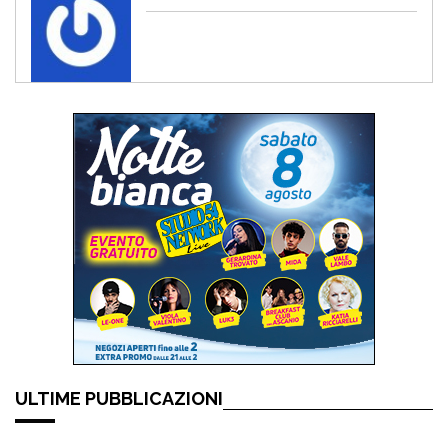
ULTIME PUBBLICAZIONI