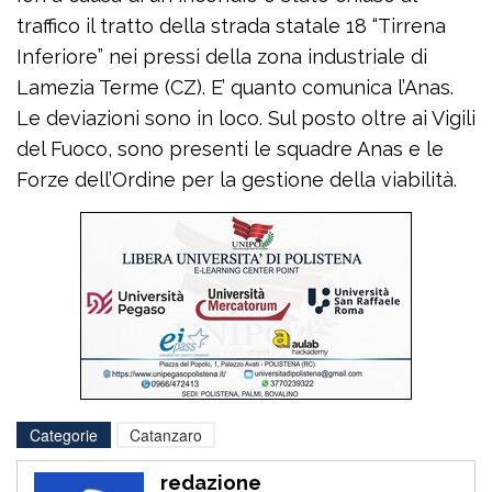
traffico il tratto della strada statale 18 “Tirrena
Inferiore” nei pressi della zona industriale di
Lamezia Terme (CZ). E’ quanto comunica l’Anas.
Le deviazioni sono in loco. Sul posto oltre ai Vigili
del Fuoco, sono presenti le squadre Anas e le
Forze dell’Ordine per la gestione della viabilità.
Categorie
Catanzaro
redazione