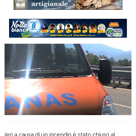
Ieri a causa di un incendio è stato chiuso al