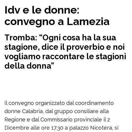
Idv e le donne:
convegno a Lamezia
Tromba: “Ogni cosa ha la sua
stagione, dice il proverbio e noi
vogliamo raccontare le stagioni
della donna”
Il convegno organizzato dal coordinamento
donne Calabria, dal gruppo consiliare alla
Regione e dal Commissario provinciale il 2
Dicembre alle ore 17.30 a palazzo Nicotera, si