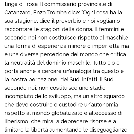
tinge di rosa. Il commissario provinciale di
Catanzaro, Enzo Tromba dice: “Ogni cosa ha la
sua stagione, dice il proverbio e noi vogliamo
raccontare le stagioni della donna. Il femminile
secondo noi non costituisce rispetto al maschile
una forma di esperienza minore o imperfetta ma
è una diversa percezione del mondo che critica
la neutralità del dominio maschile. Tutto ciò ci
porta anche a cercare un’analogia tra questo e
la nostra percezione del Sud, infatti il Sud
secondo noi, non costituisce uno stadio
incompiuto dello sviluppo, ma un altro sguardo
che deve costruire e custodire un’autonomia
rispetto al mondo globalizzato e all’eccesso di
liberismo che mira a depredare risorse e a
limitare la libertà aumentando le diseguaglianze