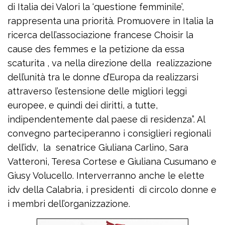
di Italia dei Valori la ‘questione femminile’,
rappresenta una priorità. Promuovere in Italia la
ricerca dell’associazione francese Choisir la
cause des femmes e la petizione da essa
scaturita , va nella direzione della realizzazione
dell’unità tra le donne d’Europa da realizzarsi
attraverso l’estensione delle migliori leggi
europee, e quindi dei diritti, a tutte,
indipendentemente dal paese di residenza”. Al
convegno parteciperanno i consiglieri regionali
dell’idv, la senatrice Giuliana Carlino, Sara
Vatteroni, Teresa Cortese e Giuliana Cusumano e
Giusy Volucello. Interverranno anche le elette
idv della Calabria, i presidenti di circolo donne e
i membri dell’organizzazione.