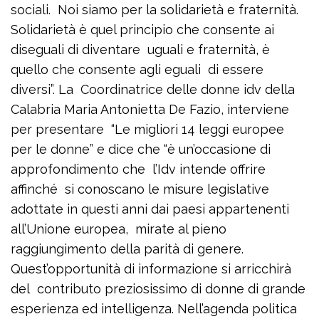
sociali. Noi siamo per la solidarietà e fraternità.
Solidarietà è quel principio che consente ai
diseguali di diventare uguali e fraternità, è
quello che consente agli eguali di essere
diversi”. La Coordinatrice delle donne idv della
Calabria Maria Antonietta De Fazio, interviene
per presentare “Le migliori 14 leggi europee
per le donne” e dice che “è un’occasione di
approfondimento che l’Idv intende offrire
affinché si conoscano le misure legislative
adottate in questi anni dai paesi appartenenti
all’Unione europea, mirate al pieno
raggiungimento della parità di genere.
Quest’opportunità di informazione si arricchirà
del contributo preziosissimo di donne di grande
esperienza ed intelligenza. Nell’agenda politica