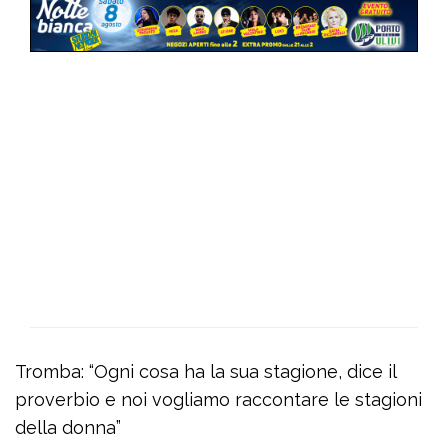
Tromba: “Ogni cosa ha la sua stagione, dice il
proverbio e noi vogliamo raccontare le stagioni
della donna”