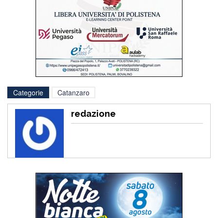
Categorie
Catanzaro
redazione