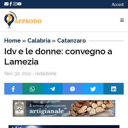
Accedi
Home
»
Calabria
»
Catanzaro
Idv e le donne: convegno a
Lamezia
Nov 30, 2011 - redazione