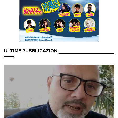
ULTIME PUBBLICAZIONI