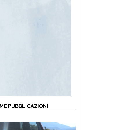
ME PUBBLICAZIONI