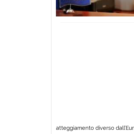
atteggiamento diverso dall’Euro