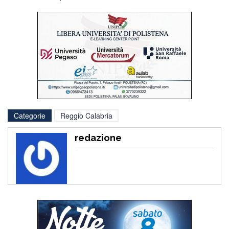
Categorie
Reggio Calabria
redazione