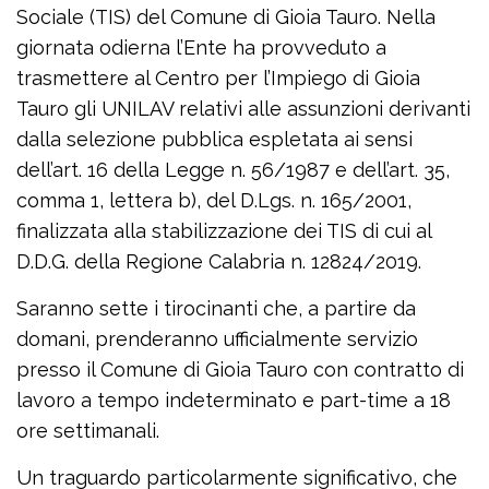
Sociale (TIS) del Comune di Gioia Tauro. Nella
giornata odierna l’Ente ha provveduto a
trasmettere al Centro per l’Impiego di Gioia
Tauro gli UNILAV relativi alle assunzioni derivanti
dalla selezione pubblica espletata ai sensi
dell’art. 16 della Legge n. 56/1987 e dell’art. 35,
comma 1, lettera b), del D.Lgs. n. 165/2001,
finalizzata alla stabilizzazione dei TIS di cui al
D.D.G. della Regione Calabria n. 12824/2019.
Saranno sette i tirocinanti che, a partire da
domani, prenderanno ufficialmente servizio
presso il Comune di Gioia Tauro con contratto di
lavoro a tempo indeterminato e part-time a 18
ore settimanali.
Un traguardo particolarmente significativo, che