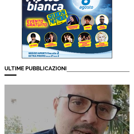
ULTIME PUBBLICAZIONI