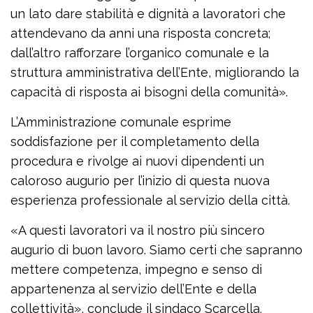
un lato dare stabilità e dignità a lavoratori che
attendevano da anni una risposta concreta;
dall’altro rafforzare l’organico comunale e la
struttura amministrativa dell’Ente, migliorando la
capacità di risposta ai bisogni della comunità».
L’Amministrazione comunale esprime
soddisfazione per il completamento della
procedura e rivolge ai nuovi dipendenti un
caloroso augurio per l’inizio di questa nuova
esperienza professionale al servizio della città.
«A questi lavoratori va il nostro più sincero
augurio di buon lavoro. Siamo certi che sapranno
mettere competenza, impegno e senso di
appartenenza al servizio dell’Ente e della
collettività», conclude il sindaco Scarcella.