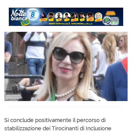
Si conclude positivamente il percorso di
stabilizzazione dei Tirocinanti di Inclusione