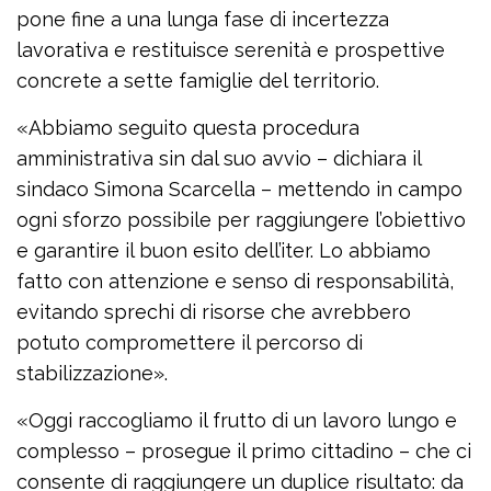
pone fine a una lunga fase di incertezza
lavorativa e restituisce serenità e prospettive
concrete a sette famiglie del territorio.
«Abbiamo seguito questa procedura
amministrativa sin dal suo avvio – dichiara il
sindaco Simona Scarcella – mettendo in campo
ogni sforzo possibile per raggiungere l’obiettivo
e garantire il buon esito dell’iter. Lo abbiamo
fatto con attenzione e senso di responsabilità,
evitando sprechi di risorse che avrebbero
potuto compromettere il percorso di
stabilizzazione».
«Oggi raccogliamo il frutto di un lavoro lungo e
complesso – prosegue il primo cittadino – che ci
consente di raggiungere un duplice risultato: da