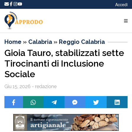
Accedi
Home
»
Calabria
»
Reggio Calabria
Gioia Tauro, stabilizzati sette
Tirocinanti di Inclusione
Sociale
Giu 15, 2026 - redazione