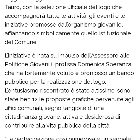
Tauro, con la selezione ufficiale del logo che
accompagnerà tutte le attività, gli eventi e le
iniziative promosse dall’organismo giovanile,
affiancando simbolicamente quello istituzionale
del Comune.
L’iniziativa è nata su impulso dell’Assessore alle
Politiche Giovanili, prof.ssa Domenica Speranza,
che ha fortemente voluto e promosso un bando
pubblico per la realizzazione del logo.
L’entusiasmo riscontrato è stato altissimo: sono
state ben 12 le proposte grafiche pervenute agli
uffici comunali, segno tangibile di una
cittadinanza giovane, attiva e desiderosa di
contribuire alla vita pubblica della città.
“La partecipazione così numerosa è un segnale