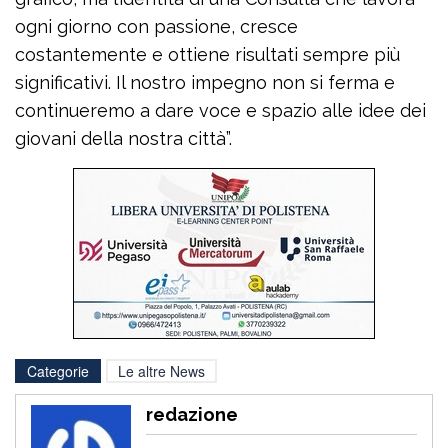
ogni giorno con passione, cresce
costantemente e ottiene risultati sempre più
significativi. Il nostro impegno non si ferma e
continueremo a dare voce e spazio alle idee dei
giovani della nostra città”.
Categorie
Le altre News
redazione