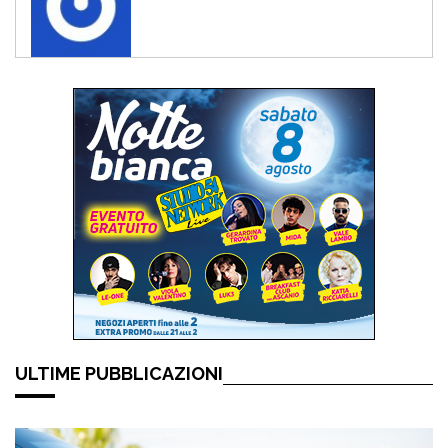
ULTIME PUBBLICAZIONI