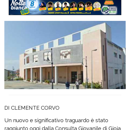
DI CLEMENTE CORVO
Un nuovo e significativo traguardo è stato
raggiunto oggi dalla Consulta Giovanile di Gioia