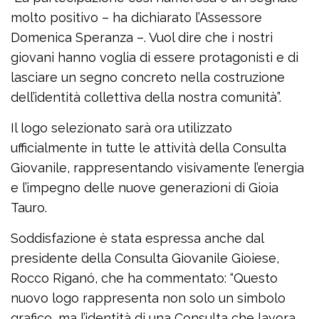
molto positivo – ha dichiarato l’Assessore
Domenica Speranza –. Vuol dire che i nostri
giovani hanno voglia di essere protagonisti e di
lasciare un segno concreto nella costruzione
dell’identità collettiva della nostra comunità”.
Il logo selezionato sarà ora utilizzato
ufficialmente in tutte le attività della Consulta
Giovanile, rappresentando visivamente l’energia
e l’impegno delle nuove generazioni di Gioia
Tauro.
Soddisfazione è stata espressa anche dal
presidente della Consulta Giovanile Gioiese,
Rocco Riganó, che ha commentato: “Questo
nuovo logo rappresenta non solo un simbolo
grafico, ma l’identità di una Consulta che lavora