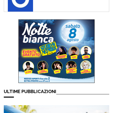
ULTIME PUBBLICAZIONI