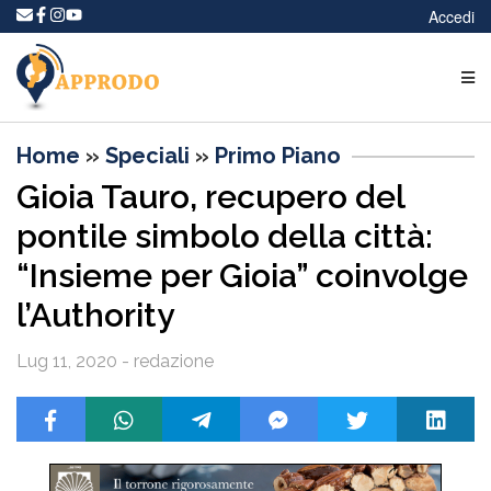
Accedi
Home
»
Speciali
»
Primo Piano
Gioia Tauro, recupero del
pontile simbolo della città:
“Insieme per Gioia” coinvolge
l’Authority
Lug 11, 2020 - redazione