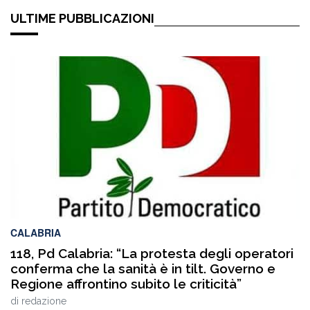
ULTIME PUBBLICAZIONI
CALABRIA
118, Pd Calabria: “La protesta degli operatori
conferma che la sanità è in tilt. Governo e
Regione affrontino subito le criticità”
di
redazione