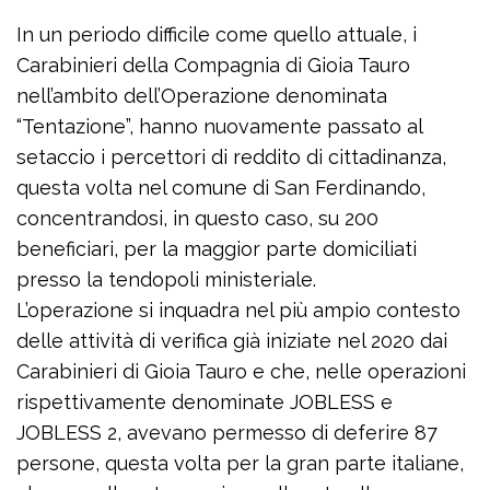
In un periodo difficile come quello attuale, i
Carabinieri della Compagnia di Gioia Tauro
nell’ambito dell’Operazione denominata
“Tentazione”, hanno nuovamente passato al
setaccio i percettori di reddito di cittadinanza,
questa volta nel comune di San Ferdinando,
concentrandosi, in questo caso, su 200
beneficiari, per la maggior parte domiciliati
presso la tendopoli ministeriale.
L’operazione si inquadra nel più ampio contesto
delle attività di verifica già iniziate nel 2020 dai
Carabinieri di Gioia Tauro e che, nelle operazioni
rispettivamente denominate JOBLESS e
JOBLESS 2, avevano permesso di deferire 87
persone, questa volta per la gran parte italiane,