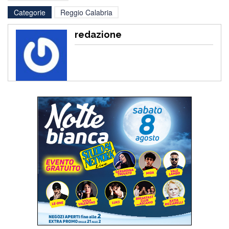
Categorie
Reggio Calabria
redazione