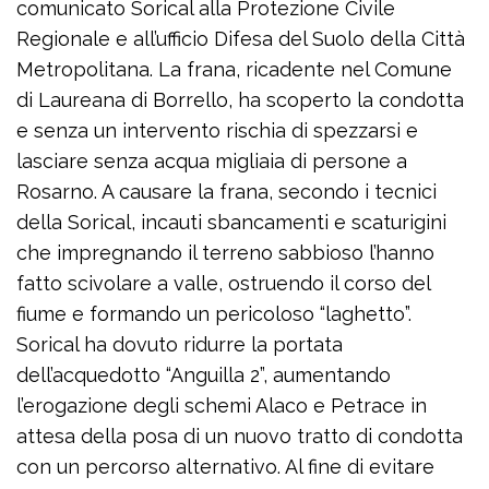
comunicato Sorical alla Protezione Civile
Regionale e all’ufficio Difesa del Suolo della Città
Metropolitana. La frana, ricadente nel Comune
di Laureana di Borrello, ha scoperto la condotta
e senza un intervento rischia di spezzarsi e
lasciare senza acqua migliaia di persone a
Rosarno. A causare la frana, secondo i tecnici
della Sorical, incauti sbancamenti e scaturigini
che impregnando il terreno sabbioso l’hanno
fatto scivolare a valle, ostruendo il corso del
fiume e formando un pericoloso “laghetto”.
Sorical ha dovuto ridurre la portata
dell’acquedotto “Anguilla 2”, aumentando
l’erogazione degli schemi Alaco e Petrace in
attesa della posa di un nuovo tratto di condotta
con un percorso alternativo. Al fine di evitare