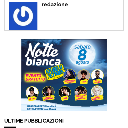
redazione
ULTIME PUBBLICAZIONI