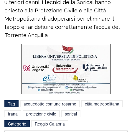
ulteriori danni, i tecnici della Sorical hanno
chiesto alla Protezione Civile e alla Città
Metropolitana di adoperarsi per eliminare il
tappo e far defluire correttamente l’acqua del
Torrente Anguilla.
Tag
acquedotto comune rosarno
città metropolitana
frana
protezione civile
sorical
Categorie
Reggio Calabria