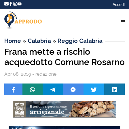
Accedi
Home
»
Calabria
»
Reggio Calabria
Frana mette a rischio
acquedotto Comune Rosarno
Apr 08, 2019 - redazione