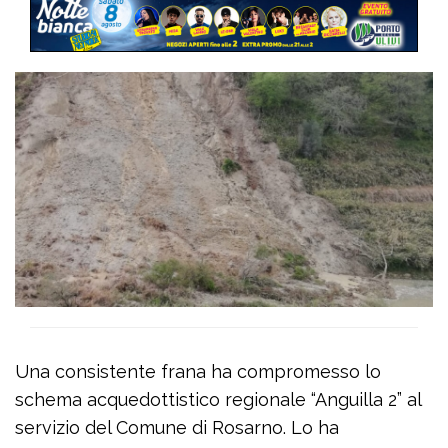
Una consistente frana ha compromesso lo
schema acquedottistico regionale “Anguilla 2” al
servizio del Comune di Rosarno. Lo ha