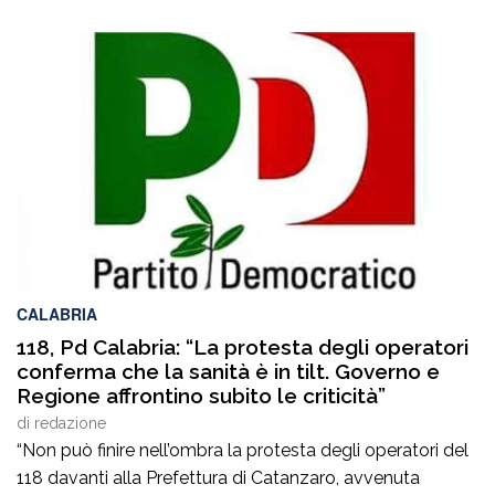
CALABRIA
118, Pd Calabria: “La protesta degli operatori
conferma che la sanità è in tilt. Governo e
Regione affrontino subito le criticità”
di
redazione
“Non può finire nell’ombra la protesta degli operatori del
118 davanti alla Prefettura di Catanzaro, avvenuta