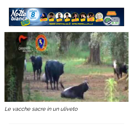
Le vacche sacre in un uliveto