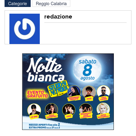
Categorie
Reggio Calabria
redazione