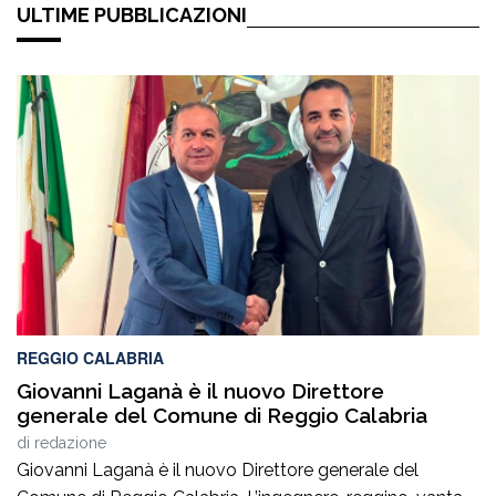
ULTIME PUBBLICAZIONI
REGGIO CALABRIA
Giovanni Laganà è il nuovo Direttore
generale del Comune di Reggio Calabria
di
redazione
Giovanni Laganà è il nuovo Direttore generale del