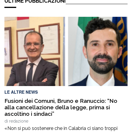
ULTIME PUBBLICAZIONI
LE ALTRE NEWS
Fusioni dei Comuni, Bruno e Ranuccio: “No
alla cancellazione della legge, prima si
ascoltino i sindaci”
di
redazione
«Non si può sostenere che in Calabria ci siano troppi