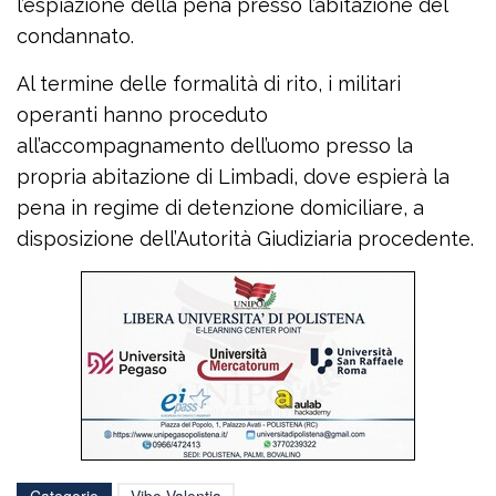
l’espiazione della pena presso l’abitazione del
condannato.
Al termine delle formalità di rito, i militari
operanti hanno proceduto
all’accompagnamento dell’uomo presso la
propria abitazione di Limbadi, dove espierà la
pena in regime di detenzione domiciliare, a
disposizione dell’Autorità Giudiziaria procedente.