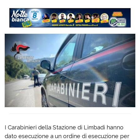
I Carabinieri della Stazione di Limbadi hanno
dato esecuzione a un ordine di esecuzione per