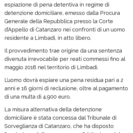
espiazione di pena detentiva in regime di
detenzione domiciliare, emesso dalla Procura
Generale della Repubblica presso la Corte
d’Appello di Catanzaro nei confronti di un uomo
residente a Limbadi, in atto libero.
Il provvedimento trae origine da una sentenza
divenuta irrevocabile per reati commessi fino al
maggio 2018 nel territorio di Limbadi.
L’uomo dovrà espiare una pena residua pari a 2
anni e 16 giorni di reclusione, oltre al pagamento
di una multa di 4.900 euro.
La misura alternativa della detenzione
domiciliare è stata concessa dal Tribunale di
Sorveglianza di Catanzaro, che ha disposto