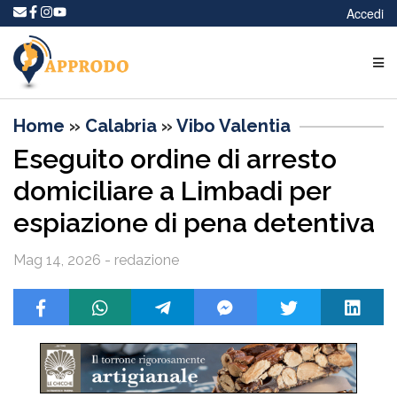
Accedi
Home
»
Calabria
»
Vibo Valentia
Eseguito ordine di arresto
domiciliare a Limbadi per
espiazione di pena detentiva
Mag 14, 2026 - redazione