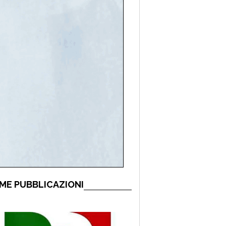
ME PUBBLICAZIONI